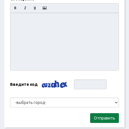
Введите код
Отправить