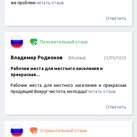
же проблем
читать отзыв
Ответить
Положительный отзыв
Владимир Родионов
(Москва)
25/09/2020
Рабочие места для местного населения и
прекрасная…
Рабочие места для местного населения и прекрасная
продукция! Вокруг чистота, молодцы!
читать отзыв
Ответить
Отрицательный отзыв