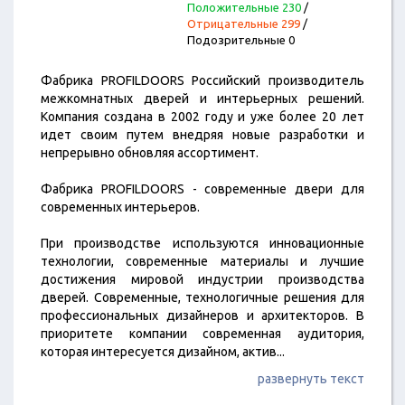
Положительные 230
/
Отрицательные 299
/
Подозрительные 0
Фабрика PROFILDOORS Российский производитель
межкомнатных дверей и интерьерных решений.
Компания создана в 2002 году и уже более 20 лет
идет своим путем внедряя новые разработки и
непрерывно обновляя ассортимент.
Фабрика PROFILDOORS - современные двери для
современных интерьеров.
При производстве используются инновационные
технологии, современные материалы и лучшие
достижения мировой индустрии производства
дверей. Cовременные, технологичные решения для
профессиональных дизайнеров и архитекторов. В
приоритете компании современная аудитория,
которая интересуется дизайном, актив
...
развернуть текст