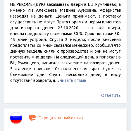
НЕ РЕКОМЕНДУЮ заказывать двери в БЦ Румянцево, а
именно ИП Алексеева Мадина Ауэсовна. Аферисты!
Разводят на деньги. Деньги принимают, а поставку
осуществить не могут. Тратят время и нервы клиентов
для возврата денег. 25.10.2020 г. заказала двери,
внесла предоплату наличными 50 %. Срок поставки 30-
45 дней устроил. Спустя 2 недели, после внесения
предоплаты, со мной связался менеджер, сообщил что
данную модель сняли с производства и они не могут
поставить мне двери. На следующий день, я приехала в
БЦ Румянцево, написала заявление на возврат денег.
Заявление приняли. Сказали что возврат будет в
ближайшие дни. Спустя несколько дней, в виду
отсутствия возврата, я…
читать отзыв
Ответить
Отрицательный отзыв