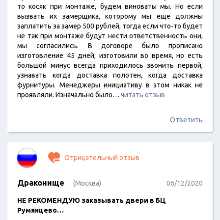
то косяк при монтаже, будем виноваты мы. Но если
вызвать их замерщика, которому мы еще должны
заплатить за замер 500 рублей, тогда если что-то будет
не так при монтаже будут нести ответственность они,
мы согласились. В договоре было прописано
изготовление 45 дней, изготовили во время, но есть
большой минус всегда приходилось звонить первой,
узнавать когда доставка полотен, когда доставка
фурнитуры. Менеджеры инициативу в этом никак не
проявляли. Изначально было…
читать отзыв
Ответить
Отрицательный отзыв
Драконище
(Москва)
06/12/2020
НЕ РЕКОМЕНДУЮ заказывать двери в БЦ
Румянцево…