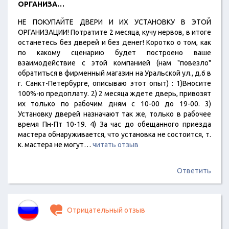
ОРГАНИЗА…
НЕ ПОКУПАЙТЕ ДВЕРИ И ИХ УСТАНОВКУ В ЭТОЙ
ОРГАНИЗАЦИИ! Потратите 2 месяца, кучу нервов, в итоге
останетесь без дверей и без денег! Коротко о том, как
по какому сценарию будет построено ваше
взаимодействие с этой компанией (нам "повезло"
обратиться в фирменный магазин на Уральской ул., д.6 в
г. Санкт-Петербурге, описываю этот опыт) : 1)Вносите
100%-ю предоплату. 2) 2 месяца ждете дверь, привозят
их только по рабочим дням с 10-00 до 19-00. 3)
Установку дверей назначают так же, только в рабочее
время Пн-Пт 10-19. 4) За час до обещанного приезда
мастера обнаруживается, что установка не состоится, т.
к. мастера не могут…
читать отзыв
Ответить
Отрицательный отзыв