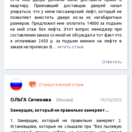
квартиру. Приехавший доставщик дверей начал
упираться, что у меня пассажирский лифт, который не
позволяет вместить двери из-за их негабаритных
размеров. Предложил мне оплатить 14000 за подъем
на мой этаж без лифта. Этот вопрос менеджер при
составлении заказа со мной не обсуждал и тот факт что
я оплачиваю 2450 р. за подъем именно на лифте в
заказе не прописан. В…
читать отзыв
Ответить
Отрицательный отзыв
ОЛЬГА Сичинава
(Москва)
19/10/2020
Замерщик, который не правильно замеряет…
1. Замерщик, который не правильно замеряет 2.
Установщики, которые не слышали про "Без пылевую