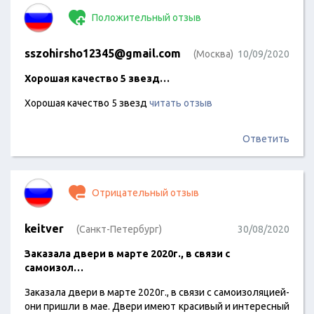
Положительный отзыв
sszohirsho12345@gmail.com
(Москва)
10/09/2020
Хорошая качество 5 звезд…
Хорошая качество 5 звезд
читать отзыв
Ответить
Отрицательный отзыв
keitver
(Санкт-Петербург)
30/08/2020
Заказала двери в марте 2020г., в связи с
самоизол…
Заказала двери в марте 2020г., в связи с самоизоляцией-
они пришли в мае. Двери имеют красивый и интересный