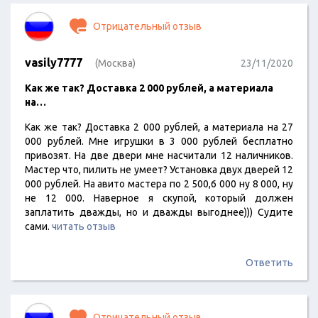
Отрицательный отзыв
vasily7777
(Москва)
23/11/2020
Как же так? Доставка 2 000 рублей, а материала
на…
Как же так? Доставка 2 000 рублей, а материала на 27
000 рублей. Мне игрушки в 3 000 рублей бесплатно
привозят. На две двери мне насчитали 12 наличников.
Мастер что, пилить не умеет? Установка двух дверей 12
000 рублей. На авито мастера по 2 500,6 000 ну 8 000, ну
не 12 000. Наверное я скупой, который должен
заплатить дважды, но и дважды выгоднее))) Судите
сами.
читать отзыв
Ответить
Отрицательный отзыв