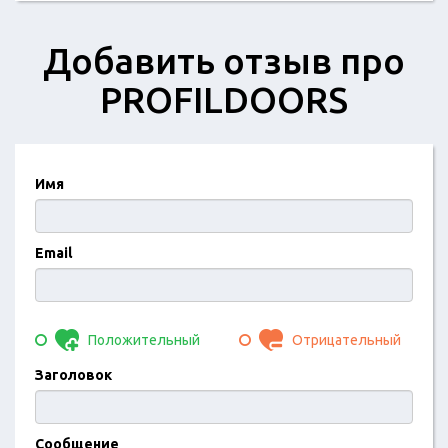
Добавить отзыв про
PROFILDOORS
Имя
Email
Положительный
Отрицательный
Заголовок
Сообщение