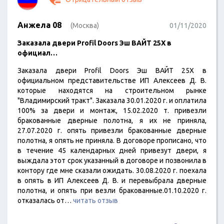
Анжела 08
(Москва)
01/11/2020
Заказала двери Profil Doors Эш ВАЙТ 25Х в
официал…
Заказала двери Profil Doors Эш ВАЙТ 25Х в
официальном представительстве ИП Алексеев Д. В.
которые находятся на строительном рынке
"Владимирский тракт". Заказала 30.01.2020 г. и оплатила
100% за двери и монтаж, 15.02.2020 т. привезли
бракованные дверные полотна, я их не приняла,
27.07.2020 г. опять привезли бракованные дверные
полотна, я опять не приняла. В договоре прописано, что
в течение 45 календарных дней привезут двери, я
выждала этот срок указанный в договоре и позвонила в
контору где мне сказали ожидать. 30.08.2020 г. поехала
в опять в ИП Алексеев Д. В. и перевыбрала дверные
полотна, и опять при везли бракованные.01.10.2020 г.
отказалась от…
читать отзыв