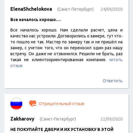
ElenaShchelokova
(Санкт-Петербург)
24/09/2020
Все началось хорошо.…
Все началось хорошо. Нам сделали расчет, цена и
качество нас устроили. Договорились о замере, тут что-
то пошло не так. Мастер по замеру так и не пришёл на
замер, с учетом того, что он переносил один раз нашу
встречу. Он даже не отзвонился. Решили не брать, раз
такая не клиентоориентированная компания.
читать
отзыв
Ответить
Отрицательный отзыв
Zakharovy
(Санкт-Петербург)
22/09/2020
НЕ ПОКУПАЙТЕ ДВЕРИ И ИХ УСТАНОВКУ В ЭТОЙ