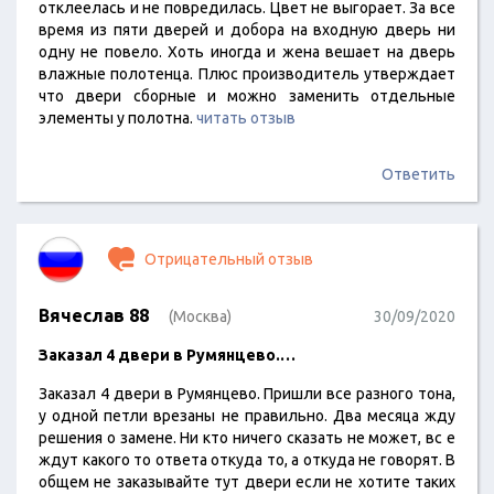
отклеелась и не повредилась. Цвет не выгорает. За все
время из пяти дверей и добора на входную дверь ни
одну не повело. Хоть иногда и жена вешает на дверь
влажные полотенца. Плюс производитель утверждает
что двери сборные и можно заменить отдельные
элементы у полотна.
читать отзыв
Ответить
Отрицательный отзыв
Вячеслав 88
(Москва)
30/09/2020
Заказал 4 двери в Румянцево.…
Заказал 4 двери в Румянцево. Пришли все разного тона,
у одной петли врезаны не правильно. Два месяца жду
решения о замене. Ни кто ничего сказать не может, вс е
ждут какого то ответа откуда то, а откуда не говорят. В
общем не заказывайте тут двери если не хотите таких