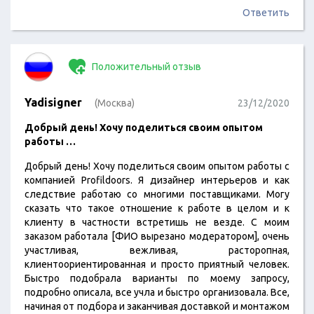
Ответить
Положительный отзыв
Yadisigner
(Москва)
23/12/2020
Добрый день! Хочу поделиться своим опытом
работы …
Добрый день! Хочу поделиться своим опытом работы с
компанией Profildoors. Я дизайнер интерьеров и как
следствие работаю со многими поставщиками. Могу
сказать что такое отношение к работе в целом и к
клиенту в частности встретишь не везде. С моим
заказом работала [ФИО вырезано модератором], очень
участливая, вежливая, расторопная,
клиентоориентированная и просто приятный человек.
Быстро подобрала варианты по моему запросу,
подробно описала, все учла и быстро организовала. Все,
начиная от подбора и заканчивая доставкой и монтажом