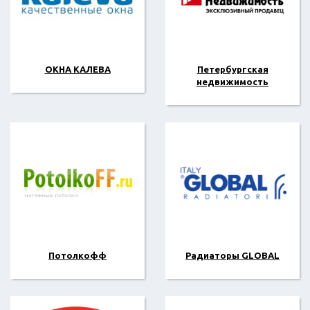
ОКНА КАЛЕВА
Петербургская
недвижимость
Потолкофф
Радиаторы GLOBAL