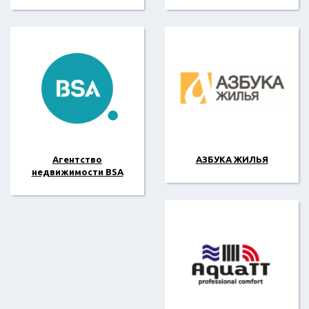
Агентство
АЗБУКА ЖИЛЬЯ
недвижимости BSA