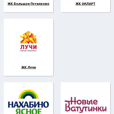
ЖК Большое Путилково
ЖК ЗИЛАРТ
ЖК Лучи