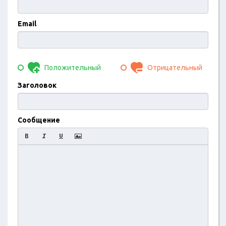
Email
Положительный
Отрицательный
Заголовок
Сообщение