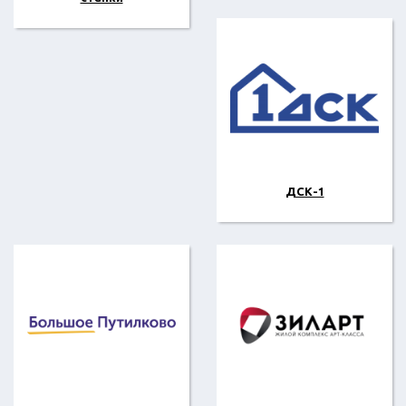
ДСК-1