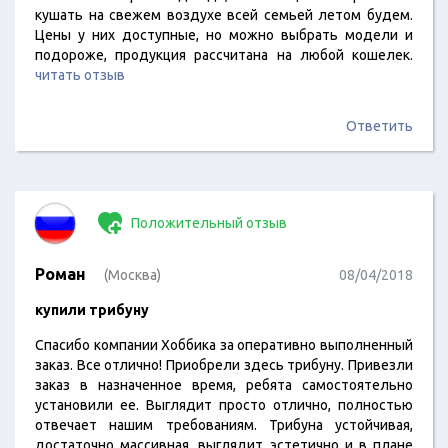
кушать на свежем воздухе всей семьей летом будем.
Цены у них доступные, но можно выбрать модели и
подороже, продукция рассчитана на любой кошелек.
читать отзыв
Ответить
Положительный отзыв
Роман
(Москва)
08/04/2018
купили трибуну
Спасибо компании Хоббика за оперативно выполненный
заказ. Все отлично! Приобрели здесь трибуну. Привезли
заказ в назначенное время, ребята самостоятельно
установили ее. Выглядит просто отлично, полностью
отвечает нашим требованиям. Трибуна устойчивая,
достаточно массивная, выглядит эстетично и в плане