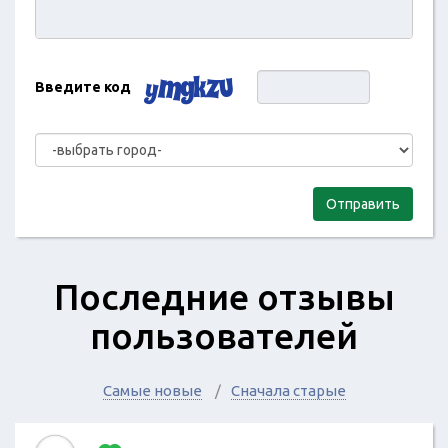
Введите код
Отправить
Последние отзывы
пользователей
Самые новые
Сначала старые