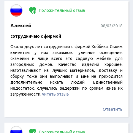
Положительный отзыв
Алексей
08/02/2018
сотрудничаю с фирмой
Около двух лет сотрудничаю с фирмой Хоббика. Своим
клиентам у них заказываю уличное освещение,
скамейки и чаще всего это садовую мебель для
загородных домов. Качество изделий хорошее,
изготавливают из лучших материалов, доставку и
сборку тоже они выполняют и мне не приходится
дополнительно искать людей. Единственный
недостаток, случались задержки по срокам из-за их
загруженности.
читать отзыв
Ответить
Положительный отзыв