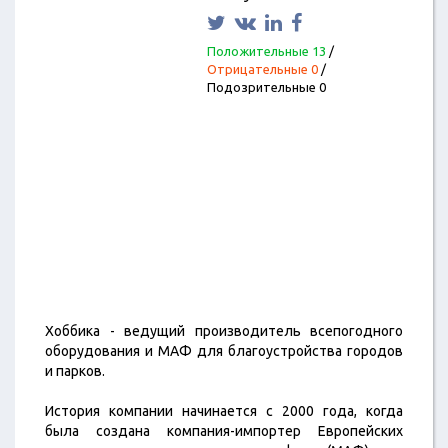
Положительные 13
/
Отрицательные 0
/
Подозрительные 0
Хоббика - ведущий производитель всепогодного
оборудования и МАФ для благоустройства городов
и парков.
История компании начинается с 2000 года, когда
была создана компания-
импортер Европейских