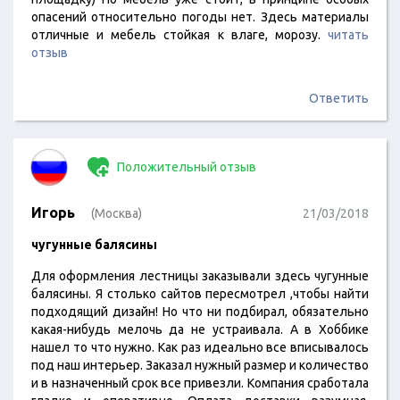
опасений относительно погоды нет. Здесь материалы
отличные и мебель стойкая к влаге, морозу.
читать
отзыв
Ответить
Положительный отзыв
Игорь
(Москва)
21/03/2018
чугунные балясины
Для оформления лестницы заказывали здесь чугунные
балясины. Я столько сайтов пересмотрел ,чтобы найти
подходящий дизайн! Но что ни подбирал, обязательно
какая-нибудь мелочь да не устраивала. А в Хоббике
нашел то что нужно. Как раз идеально все вписывалось
под наш интерьер. Заказал нужный размер и количество
и в назначенный срок все привезли. Компания сработала