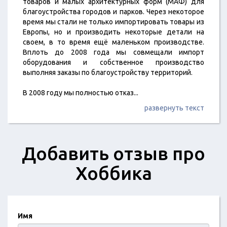
товаров и малых архитектурных форм (МАФ) для
благоустройства городов и парков. Через некоторое
время мы стали не только импортировать товары из
Европы, но и производить некоторые детали на
своем, в то время ещё маленьком производстве.
Вплоть до 2008 года мы совмещали импорт
оборудования и собственное производство
выполняя заказы по благоустройству территорий.
В 2008 году мы полностью отказ
...
развернуть текст
Добавить отзыв про
Хоббика
Имя