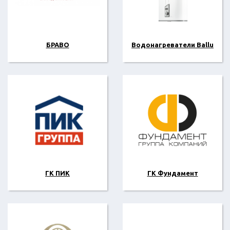
БРАВО
Водонагреватели Ballu
ГК ПИК
ГК Фундамент