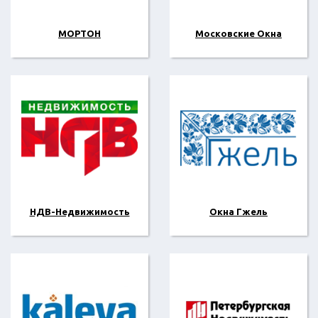
МОРТОН
Московские Окна
НДВ-Недвижимость
Окна Гжель