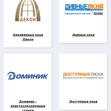
Деревянные окна
Дивные окна
Декон
Доминик -
Доступные окна
электроэрозионные
станки