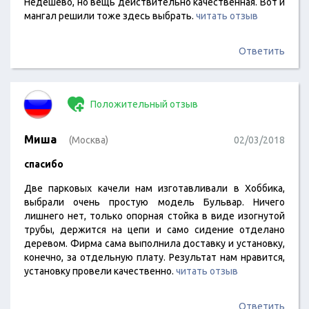
Недешево, но вещь действительно качественная. Вот и
мангал решили тоже здесь выбрать.
читать отзыв
Ответить
Положительный отзыв
Миша
(Москва)
02/03/2018
спасибо
Две парковых качели нам изготавливали в Хоббика,
выбрали очень простую модель Бульвар. Ничего
лишнего нет, только опорная стойка в виде изогнутой
трубы, держится на цепи и само сидение отделано
деревом. Фирма сама выполнила доставку и установку,
конечно, за отдельную плату. Результат нам нравится,
установку провели качественно.
читать отзыв
Ответить