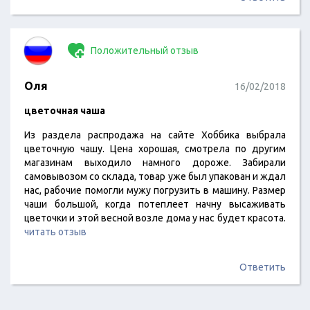
Положительный отзыв
Оля
16/02/2018
цветочная чаша
Из раздела распродажа на сайте Хоббика выбрала
цветочную чашу. Цена хорошая, смотрела по другим
магазинам выходило намного дороже. Забирали
самовывозом со склада, товар уже был упакован и ждал
нас, рабочие помогли мужу погрузить в машину. Размер
чаши большой, когда потеплеет начну высаживать
цветочки и этой весной возле дома у нас будет красота.
читать отзыв
Ответить