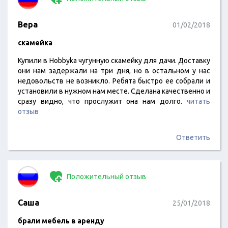
Вера
01/02/2018
скамейка
Купили в Нobbyka чугунную скамейку для дачи. Доставку
они нам задержали на три дня, но в остальном у нас
недовольств не возникло. Ребята быстро ее собрали и
установили в нужном нам месте. Сделана качественно и
сразу видно, что прослужит она нам долго.
читать
отзыв
Ответить
Положительный отзыв
Саша
25/01/2018
брали мебель в аренду