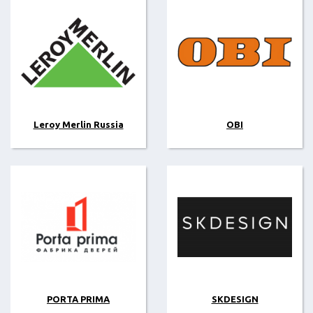
Leroy Merlin Russia
OBI
PORTA PRIMA
SKDESIGN