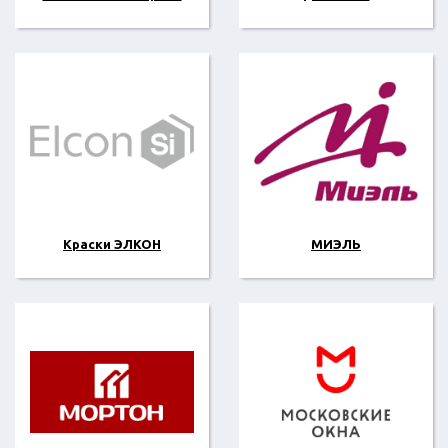
Краски ЭЛКОН
МИЭЛЬ