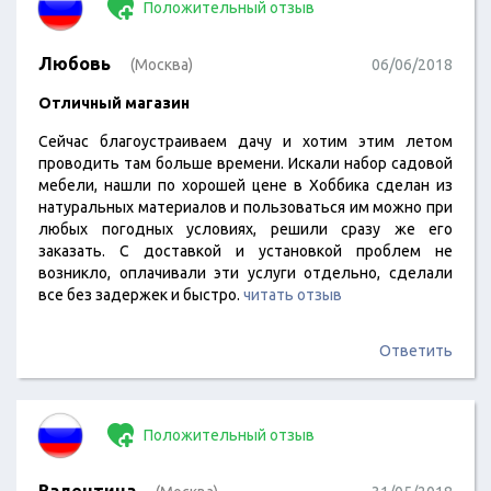
Положительный отзыв
Любовь
(Москва)
06/06/2018
Отличный магазин
Сейчас благоустраиваем дачу и хотим этим летом
проводить там больше времени. Искали набор садовой
мебели, нашли по хорошей цене в Хоббика сделан из
натуральных материалов и пользоваться им можно при
любых погодных условиях, решили сразу же его
заказать. С доставкой и установкой проблем не
возникло, оплачивали эти услуги отдельно, сделали
все без задержек и быстро.
читать отзыв
Ответить
Положительный отзыв