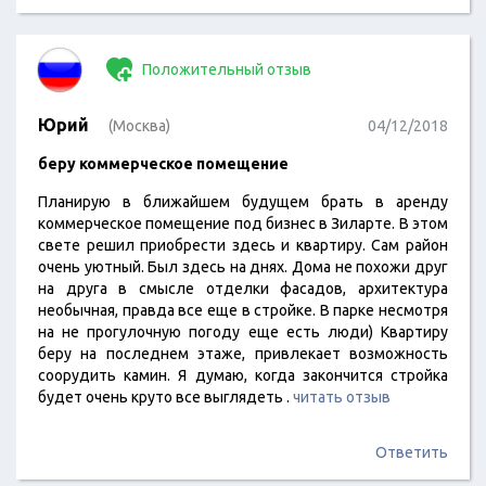
Положительный отзыв
Юрий
(Москва)
04/12/2018
беру коммерческое помещение
Планирую в ближайшем будущем брать в аренду
коммерческое помещение под бизнес в Зиларте. В этом
свете решил приобрести здесь и квартиру. Сам район
очень уютный. Был здесь на днях. Дома не похожи друг
на друга в смысле отделки фасадов, архитектура
необычная, правда все еще в стройке. В парке несмотря
на не прогулочную погоду еще есть люди) Квартиру
беру на последнем этаже, привлекает возможность
соорудить камин. Я думаю, когда закончится стройка
будет очень круто все выглядеть .
читать отзыв
Ответить