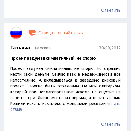
Ответить
Отрицательный отзыв
Татьяна
(Москва)
30/09/2017
Проект задуман симпатичный, не спорю
Проект задуман симпатичный, не спорю. Но страшно
нести свои деньги. Сейчас итак в недвижимости все
непостоянно. А вкладываться в заведомо рисковый
проект - нужно быть отчаянным. Ну или олигархом,
который при неблагоприятном исходе не ощутит на
себе потери. Лично мы не из первых, и не из вторых.
Решили искать комплекс с меньшими рисками
читать
отзыв
Ответить