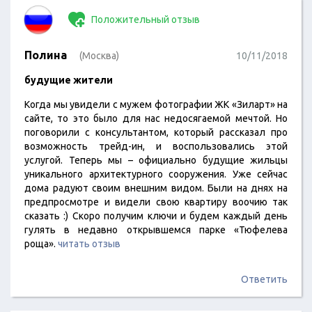
Положительный отзыв
Полина
(Москва)
10/11/2018
будущие жители
Когда мы увидели с мужем фотографии ЖК «Зиларт» на
сайте, то это было для нас недосягаемой мечтой. Но
поговорили с консультантом, который рассказал про
возможность трейд-ин, и воспользовались этой
услугой. Теперь мы – официально будущие жильцы
уникального архитектурного сооружения. Уже сейчас
дома радуют своим внешним видом. Были на днях на
предпросмотре и видели свою квартиру воочию так
сказать :) Скоро получим ключи и будем каждый день
гулять в недавно открывшемся парке «Тюфелева
роща».
читать отзыв
Ответить