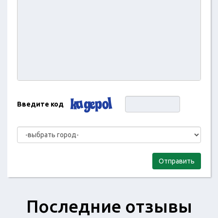
Введите код
Отправить
Последние отзывы