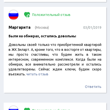
Положительный отзыв
Маргарита
(Москва)
03/01/2019
Были на обмерах, остались довольны
Довольны своей только что приобретенной квартирой
в ЖК Зиларт. А, кроме того, что в восторге от квартиры,
мы просто счастливы, что будем жить в таком
интересном, современном комплексе. Когда были на
обмерах, все внимательно рассмотрели и остались
удовлетворены. Сейчас ждем ключи, будем скоро
въезжать.
читать отзыв
Ответить