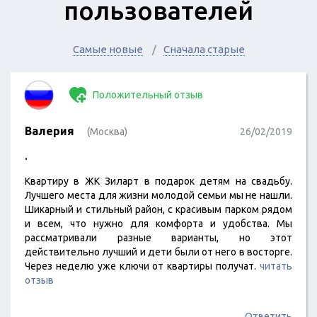
пользователей
Самые новые
Сначала старые
Положительный отзыв
Валерия
(Москва)
26/02/2019
.
Квартиру в ЖК Зиларт в подарок детям на свадьбу.
Лучшего места для жизни молодой семьи мы не нашли.
Шикарный и стильный район, с красивым парком рядом
и всем, что нужно для комфорта и удобства. Мы
рассматривали разные варианты, но этот
действительно лучший и дети были от него в восторге.
Через неделю уже ключи от квартиры получат.
читать
отзыв
Ответить