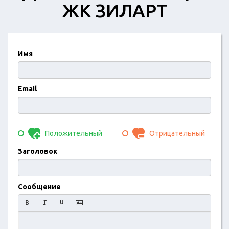
ЖК ЗИЛАРТ
Имя
Email
Положительный
Отрицательный
Заголовок
Сообщение