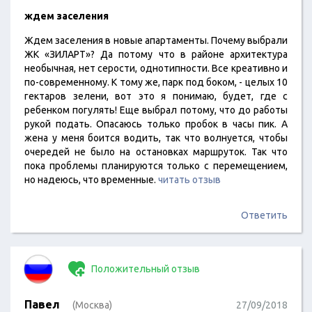
ждем заселения
Ждем заселения в новые апартаменты. Почему выбрали
ЖК «ЗИЛАРТ»? Да потому что в районе архитектура
необычная, нет серости, однотипности. Все креативно и
по-современному. К тому же, парк под боком, - целых 10
гектаров зелени, вот это я понимаю, будет, где с
ребенком погулять! Еще выбрал потому, что до работы
рукой подать. Опасаюсь только пробок в часы пик. А
жена у меня боится водить, так что волнуется, чтобы
очередей не было на остановках маршруток. Так что
пока проблемы планируются только с перемещением,
но надеюсь, что временные.
читать отзыв
Ответить
Положительный отзыв
Павел
(Москва)
27/09/2018