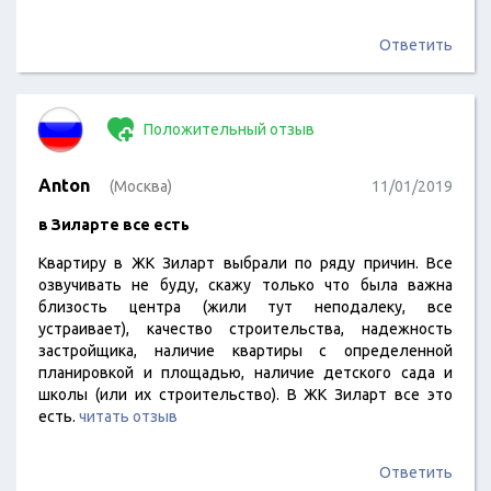
Ответить
Положительный отзыв
Anton
(Москва)
11/01/2019
в Зиларте все есть
Квартиру в ЖК Зиларт выбрали по ряду причин. Все
озвучивать не буду, скажу только что была важна
близость центра (жили тут неподалеку, все
устраивает), качество строительства, надежность
застройщика, наличие квартиры с определенной
планировкой и площадью, наличие детского сада и
школы (или их строительство). В ЖК Зиларт все это
есть.
читать отзыв
Ответить