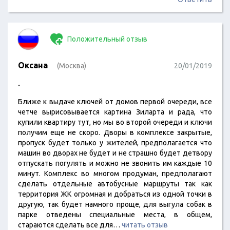
Положительный отзыв
Оксана
(Москва)
20/01/2019
.
Ближе к выдаче ключей от домов первой очереди, все
четче вырисовывается картина Зиларта и рада, что
купили квартиру тут, но мы во второй очереди и ключи
получим еще не скоро. Дворы в комплексе закрытые,
пропуск будет только у жителей, предполагается что
машин во дворах не будет и не страшно будет детвору
отпускать погулять и можно не звонить им каждые 10
минут. Комплекс во многом продуман, предполагают
сделать отдельные автобусные маршруты так как
территория ЖК огромная и добраться из одной точки в
другую, так будет намного проще, для выгула собак в
парке отведены специальные места, в общем,
стараются сделать все для…
читать отзыв