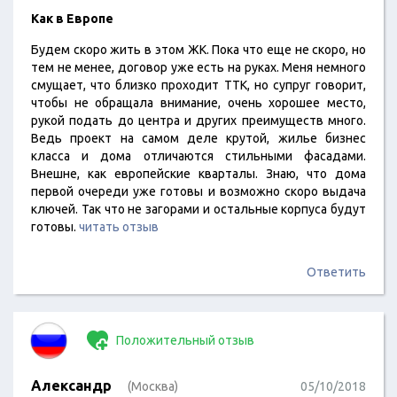
Как в Европе
Будем скоро жить в этом ЖК. Пока что еще не скоро, но
тем не менее, договор уже есть на руках. Меня немного
смущает, что близко проходит ТТК, но супруг говорит,
чтобы не обращала внимание, очень хорошее место,
рукой подать до центра и других преимуществ много.
Ведь проект на самом деле крутой, жилье бизнес
класса и дома отличаются стильными фасадами.
Внешне, как европейские кварталы. Знаю, что дома
первой очереди уже готовы и возможно скоро выдача
ключей. Так что не загорами и остальные корпуса будут
готовы.
читать отзыв
Ответить
Положительный отзыв
Александр
(Москва)
05/10/2018