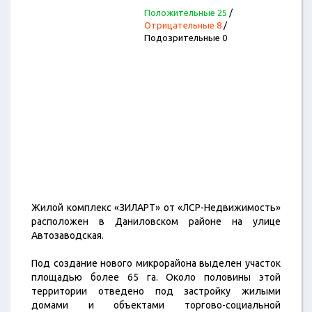
Положительные 25
/
Отрицательные 8
/
Подозрительные 0
Жилой комплекс «ЗИЛАРТ» от «ЛСР-Недвижимость»
расположен в Даниловском районе на улице
Автозаводская.
Под создание нового микрорайона выделен участок
площадью более 65 га. Около половины этой
территории отведено под застройку жилыми
домами и объектами торгово-социальной