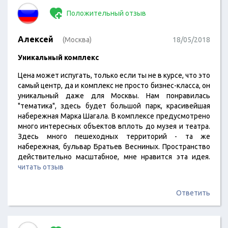
Положительный отзыв
Алексей
(Москва)
18/05/2018
Уникальный комплекс
Цена может испугать, только если ты не в курсе, что это
самый центр, да и комплекс не просто бизнес-класса, он
уникальный даже для Москвы. Нам понравилась
"тематика", здесь будет большой парк, красивейшая
набережная Марка Шагала. В комплексе предусмотрено
много интересных объектов вплоть до музея и театра.
Здесь много пешеходных территорий - та же
набережная, бульвар Братьев Весниных. Пространство
действительно масштабное, мне нравится эта идея.
читать отзыв
Ответить