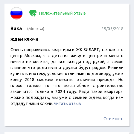
Положительный отзыв
Вика
(Москва)
25/05/2018
ждем ключи
Очень понравились квартиры в ЖК ЗИЛАРТ, так как это
центр Москвы, я с детства живу в центре и менять
нечего не хочется, да все всегда под рукой, а самое
главное что родители и друзья будут рядом. Решили
купить в ипотеку, условия отличные по договору, уже к
концу 2018 сможем въехать, отличная природа. Но
плохо только то что масштабное строительство
закончится только в 2024 году. Ради такой квартиры
можно подождать, мы уже с семьей ждем, когда нам
отдадут наши ключи.
читать отзыв
Ответить