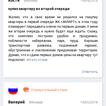
Костя
(Москва)
14/04/2018
купил квартиру во второй очереди
Жалею, что в свое время не решился на покупку
квартиры в первой очереди ЖК «ЗИЛАРТ», в этом году
планируют передавать ключи по первым домам. У меня
же вторая очередь и нужно будет еще ждать. Скажу,
что комплекс построен удобно и продумано,
поблизости набережная, парк, пруд. Хорошая
транспортная развязка, подземный паркинг,
обустроенная и озелененная придомовая территория.
Думаю, что к сдачи первых домов цены на квартиру тут
подскочат.
читать отзыв
Ответить
Отрицательный отзыв
Валерий
(Москва)
14/03/2018