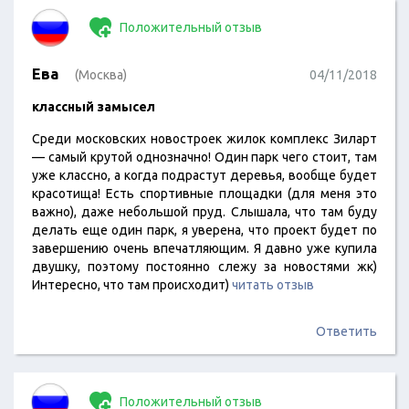
Положительный отзыв
Ева
(Москва)
04/11/2018
классный замысел
Среди московских новостроек жилок комплекс Зиларт
— самый крутой однозначно! Один парк чего стоит, там
уже классно, а когда подрастут деревья, вообще будет
красотища! Есть спортивные площадки (для меня это
важно), даже небольшой пруд. Слышала, что там буду
делать еще один парк, я уверена, что проект будет по
завершению очень впечатляющим. Я давно уже купила
двушку, поэтому постоянно слежу за новостями жк)
Интересно, что там происходит)
читать отзыв
Ответить
Положительный отзыв