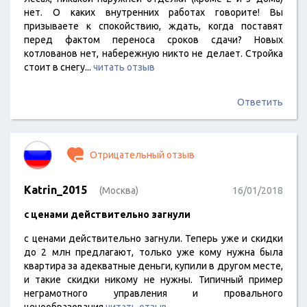
нет. О каких внутренних работах говорите! Вы
призываете к спокойствию, ждать, когда поставят
перед фактом переноса сроков сдачи? Новых
котлованов нет, набережную никто не делает. Стройка
стоит в снегу...
читать отзыв
Ответить
Отрицательный отзыв
Katrin_2015
(Москва)
16/01/2018
с ценами действительно загнули
с ценами действительно загнули. Теперь уже и скидки
до 2 млн предлагают, только уже кому нужна была
квартира за адекватные деньги, купили в другом месте,
и такие скидки никому не нужны. Типичный пример
неграмотного управления и провального