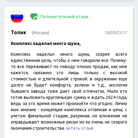
Положительный отзыв
Толик
(Москва)
18/09/2017
Комплекс наделал много шума,
Комплекс наделал много шума, скорее всего
единственная цель, чтобы о нем говорили все. Почему-
то все переживают по поводу плохих продаж, как мне
кажется, связанно это лишь только с высокой
стоимостью и длительной строкой. в окружении еще
долго не будет комфорта, зелени и т.д., экология
бывшего завода тоже дает свой отпечаток. Мало кто
готов выложить кругленькую сумму и ждать 2024 года,
ведь за это время может произойти что угодно. Лично
мое мнение - концепция комплекса отличная и цена, с
учетом финальной стадии, разумная, но вложения не
оправдывают возможные риски из-за очень не скорого
окончания строительства.
читать отзыв