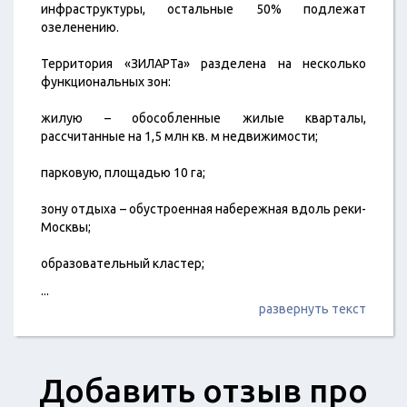
инфраструктуры, остальные 50% подлежат
озеленению.
Территория «ЗИЛАРТа» разделена на несколько
функциональных зон:
жилую – обособленные жилые кварталы,
рассчитанные на 1,5 млн кв. м недвижимости;
парковую, площадью 10 га;
зону отдыха – обустроенная набережная вдоль реки-
Москвы;
образовательный кластер;
...
развернуть текст
Добавить отзыв про