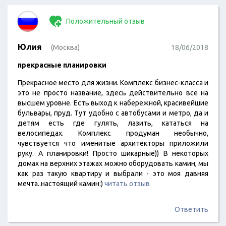
Положительный отзыв
Юлия
(Москва)
18/06/2018
прекрасные планировки
Прекрасное место для жизни. Комплекс бизнес-класса и
это не просто название, здесь действительно все на
высшем уровне. Есть выход к набережной, красивейшие
бульвары, пруд. Тут удобно с автобусами и метро, да и
детям есть где гулять, лазить, кататься на
велосипедах. Комплекс продуман необычно,
чувствуется что именитые архитекторы приложили
руку. А планировки! Просто шикарные)) В некоторых
домах на верхних этажах можно оборудовать камин, мы
как раз такую квартиру и выбрали - это моя давняя
мечта..настоящий камин:)
читать отзыв
Ответить