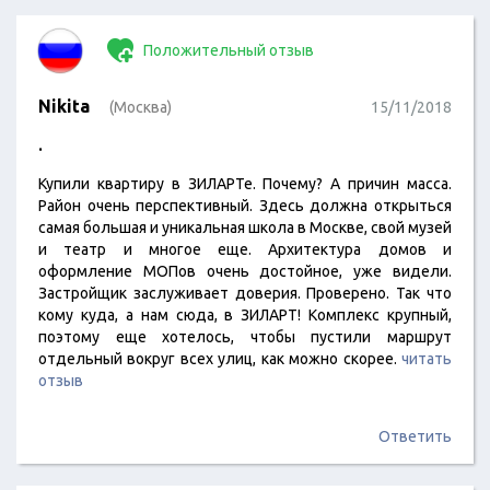
Положительный отзыв
Nikita
(Москва)
15/11/2018
.
Купили квартиру в ЗИЛАРТе. Почему? А причин масса.
Район очень перспективный. Здесь должна открыться
самая большая и уникальная школа в Москве, свой музей
и театр и многое еще. Архитектура домов и
оформление МОПов очень достойное, уже видели.
Застройщик заслуживает доверия. Проверено. Так что
кому куда, а нам сюда, в ЗИЛАРТ! Комплекс крупный,
поэтому еще хотелось, чтобы пустили маршрут
отдельный вокруг всех улиц, как можно скорее.
читать
отзыв
Ответить