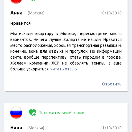
Анна
(Москва)
18/10/2018
Нравится
Мы искали квартиру в Москве, пересмотрели много
вариантов. Ничего лучше Зиларта не нашли. Нравится
место расположения, хорошая транспортная развязка и,
конечно, зона для отдыха и прогулок. По информации
сайта, вообще перспективы стать городом в городе.
Желаем компании ЛСР не сбавлять темпы, а еще
больше ускориться.
читать отзыв
Ответить
Положительный отзыв
Нина
(Москва)
11/10/2018