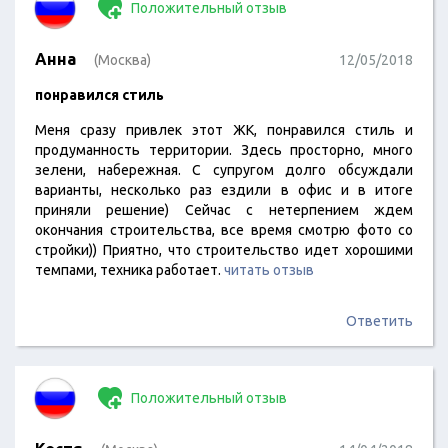
Положительный отзыв
Анна
(Москва)
12/05/2018
понравился стиль
Меня сразу привлек этот ЖК, понравился стиль и
продуманность территории. Здесь просторно, много
зелени, набережная. С супругом долго обсуждали
варианты, несколько раз ездили в офис и в итоге
приняли решение) Сейчас с нетерпением ждем
окончания строительства, все время смотрю фото со
стройки)) Приятно, что строительство идет хорошими
темпами, техника работает.
читать отзыв
Ответить
Положительный отзыв