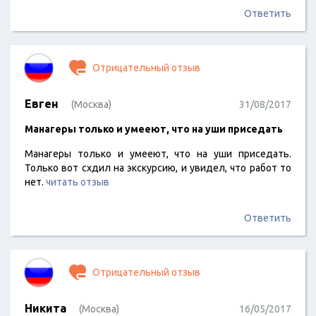
Ответить
Отрицательный отзыв
Евген
(Москва)
31/08/2017
Манагеры только и умееют, что на уши приседать
Манагеры только и умееют, что на уши приседать.
Только вот схдил на экскурсию, и увидел, что работ то
нет.
читать отзыв
Ответить
Отрицательный отзыв
Никита
(Москва)
16/05/2017