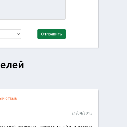
Отправить
телей
ый отзыв
21/04/2015