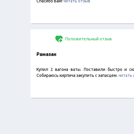
Спасибо Вам!
читать отзыв
Положительный отзыв
Рамазан
Купил 2 вагона ваты. Поставили быстро и с
Собираюсь кирпича закупить с запасцем.
читать