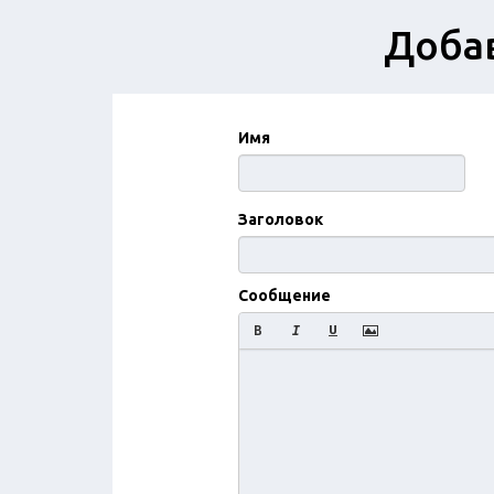
Доба
Имя
Заголовок
Сообщение