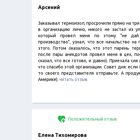
Арсений
Заказывал термоизол, просрочили прямо на три
в организацию лично, никого не застал из уп
который провел меня по этому "не дай 
производство", узнал, что все начальство на
этого. Потом оказалось, что этот парень тер
после пары анекдотов провел меня в цех, по
сказал, что все готово, и давно). Приехала сия
что спасибо этой организации. Совет дня: если
то своего представителя отправьте. А продук
Америке).
читать отзыв
Положительный отзыв
Елена Тихомирова