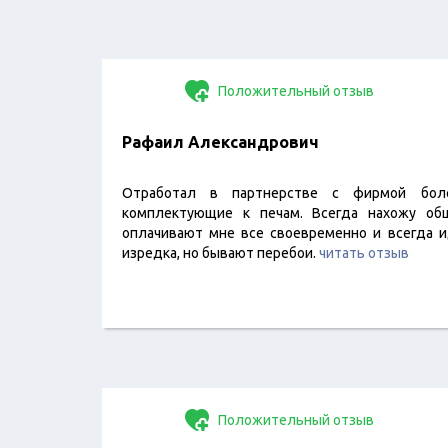
Положительный отзыв
Рафаил Александрович
Отработал в партнерстве с фирмой бол
комплектующие к печам. Всегда нахожу об
оплачивают мне все своевременно и всегда ид
изредка, но бывают перебои.
читать отзыв
Положительный отзыв