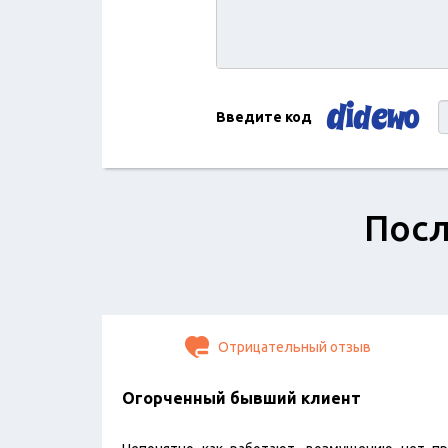
Введите код
Посл
Отрицательный отзыв
Огорченный бывший клиент