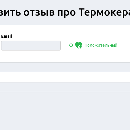
вить отзыв про Термокер
Email
Положительный