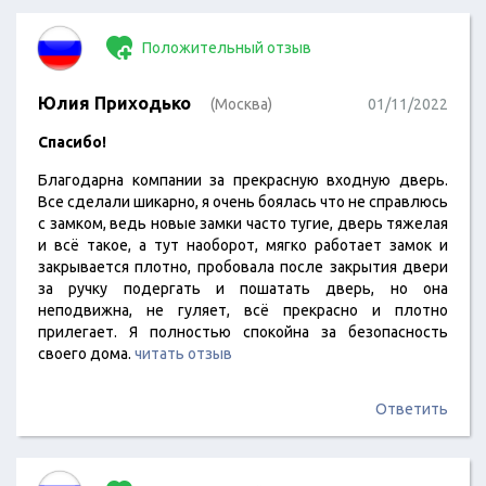
Положительный отзыв
Юлия Приходько
(Москва)
01/11/2022
Спасибо!
Благодарна компании за прекрасную входную дверь.
Все сделали шикарно, я очень боялась что не справлюсь
с замком, ведь новые замки часто тугие, дверь тяжелая
и всё такое, а тут наоборот, мягко работает замок и
закрывается плотно, пробовала после закрытия двери
за ручку подергать и пошатать дверь, но она
неподвижна, не гуляет, всё прекрасно и плотно
прилегает. Я полностью спокойна за безопасность
своего дома.
читать отзыв
Ответить