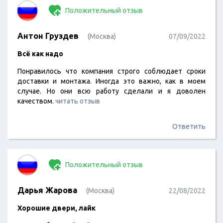
Положительный отзыв
Антон Груздев
(Москва)
07/09/2022
Всё как надо
Понравилось что компания строго соблюдает сроки
доставки и монтажа. Иногда это важно, как в моем
случае. Но они всю работу сделали и я доволен
качеством.
читать отзыв
Ответить
Положительный отзыв
Дарья Жарова
(Москва)
22/08/2022
Хорошие двери, лайк