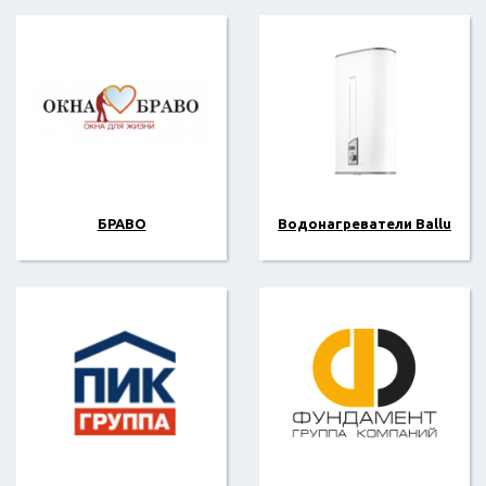
БРАВО
Водонагреватели Ballu