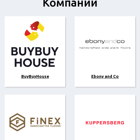
Компании
BuyBuyHouse
Ebony and Co