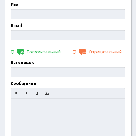
Имя
Email
Положительный
Отрицательный
Заголовок
Сообщение