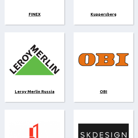
FINEX
Kuppersberg
Leroy Merlin Russia
OBI