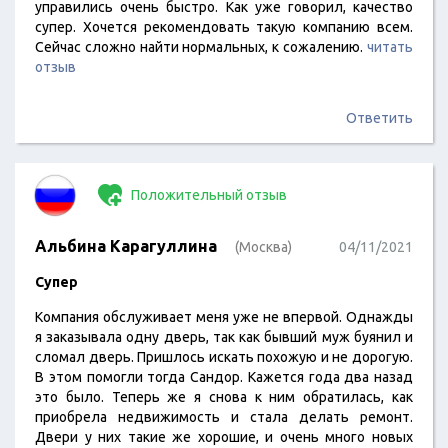
управились очень быстро. Как уже говорил, качество
супер. Хочется рекомендовать такую компанию всем.
Сейчас сложно найти нормальных, к сожалению.
читать
отзыв
Ответить
Положительный отзыв
Альбина Карагуллина
(Москва)
04/11/2021
Супер
Компания обслуживает меня уже не впервой. Однажды
я заказывала одну дверь, так как бывший муж буянил и
сломал дверь. Пришлось искать похожую и не дорогую.
В этом помогли тогда Сандор. Кажется года два назад
это было. Теперь же я снова к ним обратилась, как
приобрела недвижимость и стала делать ремонт.
Двери у них такие же хорошие, и очень много новых