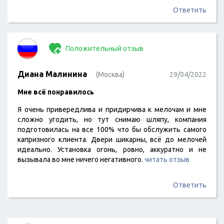
Ответить
Положительный отзыв
Диана Малинина
(Москва)
29/04/2022
Мне всё понравилось
Я очень привередлива и придирчива к мелочам и мне
сложно угодить, но тут снимаю шляпу, компания
подготовилась на все 100% что бы обслужить самого
капризного клиента. Двери шикарны, всё до мелочей
идеально. Установка огонь, ровно, аккуратно и не
вызывала во мне ничего негативного.
читать отзыв
Ответить