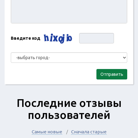
Введите код
Отправить
Последние отзывы
пользователей
Самые новые
Сначала старые