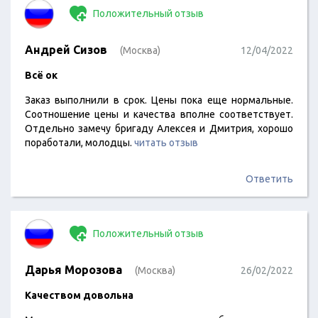
Положительный отзыв
Андрей Сизов
(Москва)
12/04/2022
Всё ок
Заказ выполнили в срок. Цены пока еще нормальные.
Соотношение цены и качества вполне соответствует.
Отдельно замечу бригаду Алексея и Дмитрия, хорошо
поработали, молодцы.
читать отзыв
Ответить
Положительный отзыв
Дарья Морозова
(Москва)
26/02/2022
Качеством довольна