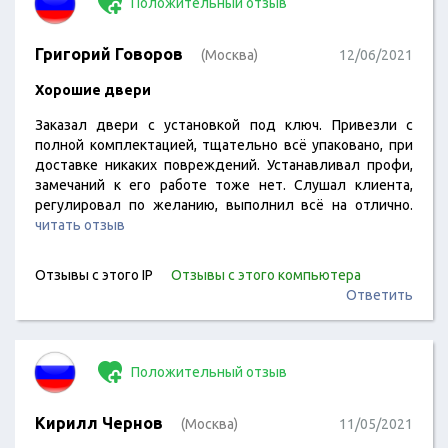
Положительный отзыв
Григорий Говоров
(Москва)
12/06/2021
Хорошие двери
Заказал двери с установкой под ключ. Привезли с
полной комплектацией, тщательно всё упаковано, при
доставке никаких повреждений. Устанавливал профи,
замечаний к его работе тоже нет. Слушал клиента,
регулировал по желанию, выполнил всё на отлично.
читать отзыв
Отзывы с этого IP
Отзывы с этого компьютера
Ответить
Положительный отзыв
Кирилл Чернов
(Москва)
11/05/2021