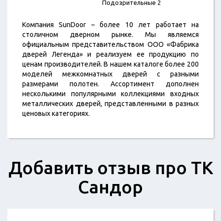
Подозрительные 2
Компания SunDoor – более 10 лет работает на
столичном дверном рынке. Мы являемся
официальным представительством ООО «Фабрика
дверей Легенда» и реализуем ее продукцию по
ценам производителей. В нашем каталоге более 200
моделей межкомнатных дверей с разными
размерами полотен. Ассортимент дополнен
несколькими популярными коллекциями входных
металлических дверей, представленными в разных
ценовых категориях.
Добавить отзыв про ТК
Сандор