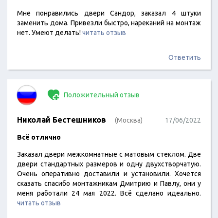
Мне понравились двери Сандор, заказал 4 штуки
заменить дома. Привезли быстро, нареканий на монтаж
нет. Умеют делать!
читать отзыв
Ответить
Положительный отзыв
Николай Бестешников
(Москва)
17/06/2022
Всё отлично
Заказал двери межкомнатные с матовым стеклом. Две
двери стандартных размеров и одну двухстворчатую.
Очень оперативно доставили и установили. Хочется
сказать спасибо монтажникам Дмитрию и Павлу, они у
меня работали 24 мая 2022. Всё сделано идеально.
читать отзыв