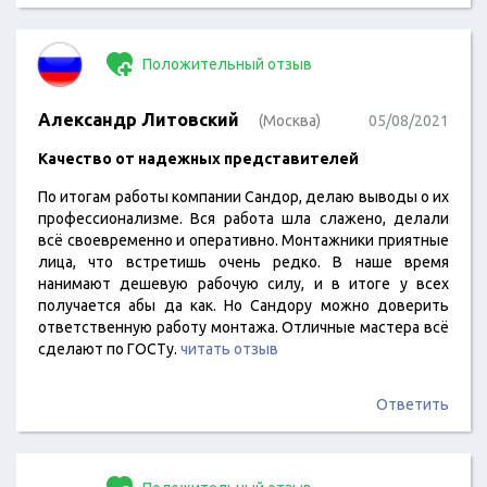
Положительный отзыв
Александр Литовский
(Москва)
05/08/2021
Качество от надежных представителей
По итогам работы компании Сандор, делаю выводы о их
профессионализме. Вся работа шла слажено, делали
всё своевременно и оперативно. Монтажники приятные
лица, что встретишь очень редко. В наше время
нанимают дешевую рабочую силу, и в итоге у всех
получается абы да как. Но Сандору можно доверить
ответственную работу монтажа. Отличные мастера всё
сделают по ГОСТу.
читать отзыв
Ответить