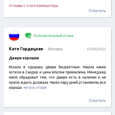
Отзывы с этого компьютера
Ответить
Положительный отзыв
Катя Гордецкая
(Москва)
07/09/2022
Двери хорошие
Искала в однушку двери бюджетные. Нашла какие
хотела в Сандор и цена вполне приемлема. Менеджер
меня обрадовал тем, что двери есть в наличии и не
нужно ждать дозаказа. Через пару дней установили, все
хорошо.
читать отзыв
Ответить