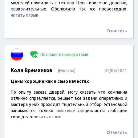
моделей появилось с тех пор. Цены вовсе не дорогие,
позволительные. Обслужили так же превосходно.
читать отзыв
Ответить
Положительный отзыв
Коля Времинков
(Москва)
01/09/2021
Цены хорошие как и само качество
По опыту заказа дверей, могу сказать что компания
отлично справляется, решает все задачи оперативно и
мастера у них проходят тщательный отбор. Установкой
занимаются только опытные специалисты любящие
свое дело.
читать отзыв
Ответить