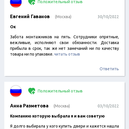
Положительный отзыв
Евгений Гаванов
(Москва)
30/10/2022
Ок
Забота монтажников на пять. Сотрудники опрятные,
вежливые, исполняют свои обязанности. Доставка
прибыла в срок, так же нет замечаний ни по качеству
товара ни по упаковке.
читать отзыв
Ответить
Положительный отзыв
Анна Разметова
(Москва)
03/10/2022
Компанию которую выбрала я и вам советую
Я долго выбирала у кого купить двери и кажется нашла