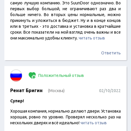
самую лучшую компанию. Это SuunDoor однозначно. Во
первых выбор большой, не ограничивают раз два и
больше ничего. Во вторых цены нормальные, можно
прикинуть и уложиться в бюджет. Ну и в конце концов
или в третьих - это доставка и установка в кратчайшие
сроки. Все показатели на мой взгляд очень важны и все
они максимально удобны клиенту.
читать отзыв
Ответить
Положительный отзыв
Ренат Бригин
(Москва)
02/10/2022
Супер!
Хорошая компания, нормально делают двери. Установка
хорошая, ровно по уровню. Проверял несколько раз на
нескольких дверях и всё идеально!
читать отзыв