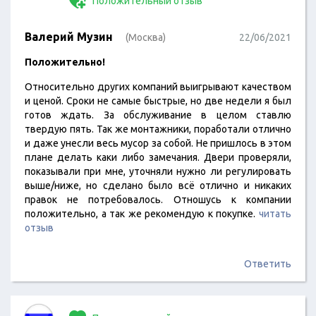
Положительный отзыв
Валерий Музин
(Москва)
22/06/2021
Положительно!
Относительно других компаний выигрывают качеством
и ценой. Сроки не самые быстрые, но две недели я был
готов ждать. За обслуживание в целом ставлю
твердую пять. Так же монтажники, поработали отлично
и даже унесли весь мусор за собой. Не пришлось в этом
плане делать каки либо замечания. Двери проверяли,
показывали при мне, уточняли нужно ли регулировать
выше/ниже, но сделано было всё отлично и никаких
правок не потребовалось. Отношусь к компании
положительно, а так же рекомендую к покупке.
читать
отзыв
Ответить