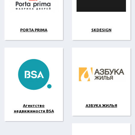
PORTA PRIMA
SKDESIGN
Агентство
АЗБУКА ЖИЛЬЯ
недвижимости BSA