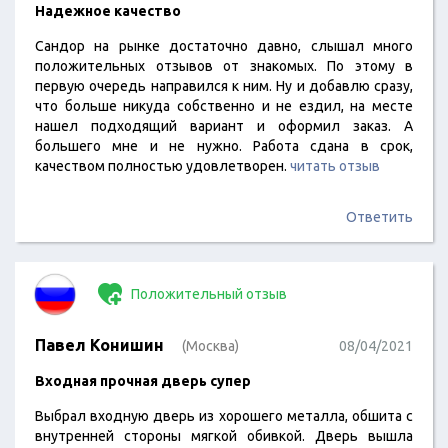
Надежное качество
Сандор на рынке достаточно давно, слышал много
положительных отзывов от знакомых. По этому в
первую очередь направился к ним. Ну и добавлю сразу,
что больше никуда собственно и не ездил, на месте
нашел подходящий вариант и оформил заказ. А
большего мне и не нужно. Работа сдана в срок,
качеством полностью удовлетворен.
читать отзыв
Ответить
Положительный отзыв
Павел Конишин
(Москва)
08/04/2021
Входная прочная дверь супер
Выбрал входную дверь из хорошего металла, обшита с
внутренней стороны мягкой обивкой. Дверь вышла