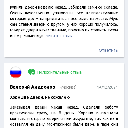
Купили двери неделю назад. Забирали сами со склада.
Очень качественно упакованы, все комплектующие
которые должны прилагаться, всё было на месте. Муж
сам ставил двери с другом, у них хорошо получилось.
Говорят двери качественные, приятно их ставить. Всем
всем рекомендую.
читать отзыв
Ответить
Положительный отзыв
Валерий Андронов
(Москва)
14/12/2021
Хорошие двери, не сожалею
Заказывал двери месяц назад. Сделали работу
практически сразу, на 8 день. Хорошо выполнили
монтаж, и старые двери сняли аккуратно, так как их я
оставлял на дачу. Монтажники были двое, в паре они