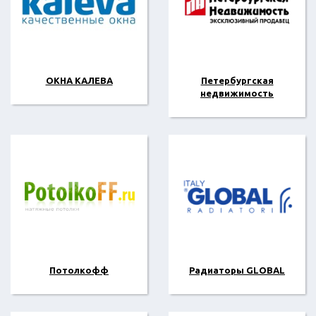
ОКНА КАЛЕВА
Петербургская
недвижимость
Потолкофф
Радиаторы GLOBAL