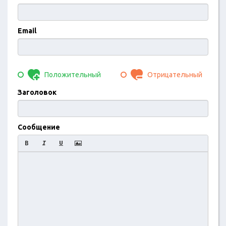
Email
Положительный
Отрицательный
Заголовок
Сообщение