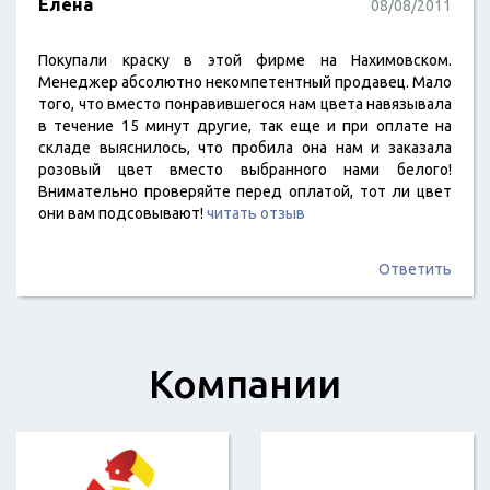
Елена
08/08/2011
Покупали краску в этой фирме на Нахимовском.
Менеджер абсолютно некомпетентный продавец. Мало
того, что вместо понравившегося нам цвета навязывала
в течение 15 минут другие, так еще и при оплате на
складе выяснилось, что пробила она нам и заказала
розовый цвет вместо выбранного нами белого!
Внимательно проверяйте перед оплатой, тот ли цвет
они вам подсовывают!
читать отзыв
Ответить
Компании