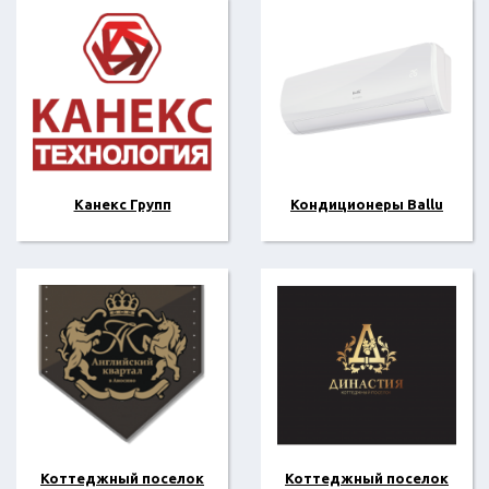
Канекс Групп
Кондиционеры Ballu
Коттеджный поселок
Коттеджный поселок