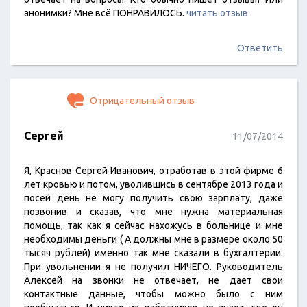
анонимки? Мне всё ПОНРАВИЛОСЬ.
читать отзыв
Ответить
Отрицательный отзыв
Сергей
11/07/2014
Я, Краснов Сергей Иванович, отработав в этой фирме 6
лет кровью и потом, уволившись в сентябре 2013 года и
посей день не могу получить свою зарплату, даже
позвонив и сказав, что мне нужна материальная
помощь, так как я сейчас нахожусь в больнице и мне
необходимы деньги ( А должны мне в размере около 50
тысяч рублей) именно так мне сказали в бухгалтерии.
При увольнении я не получил НИЧЕГО. Руководитель
Алексей на звонки не отвечает, не дает свои
контактные данные, чтобы можно было с ним