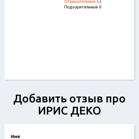
Отрицательные 6
/
Подозрительные 0
Добавить отзыв про
ИРИС ДЕКО
Имя