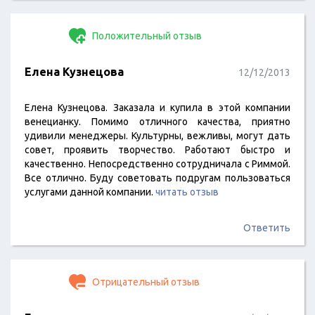
Положительный отзыв
Елена Кузнецова
12/12/2013
Елена Кузнецова. Заказала и купила в этой компании
венецианку. Помимо отличного качества, приятно
удивили менеджеры. Культурны, вежливы, могут дать
совет, проявить творчество. Работают быстро и
качественно. Непосредственно сотрудничала с Риммой.
Все отлично. Буду советовать подругам пользоваться
услугами данной компании.
читать отзыв
Ответить
Отрицательный отзыв