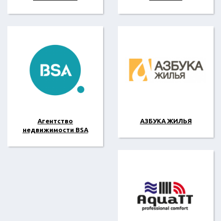
Агентство
АЗБУКА ЖИЛЬЯ
недвижимости BSA