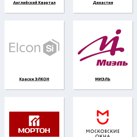
Английский Квартал
Династия
Краски ЭЛКОН
МИЭЛЬ