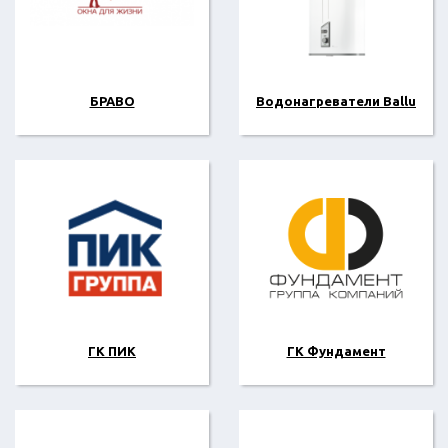
БРАВО
Водонагреватели Ballu
ГК ПИК
ГК Фундамент