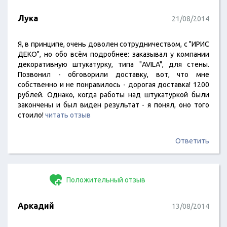
Лука
21/08/2014
Я, в принципе, очень доволен сотрудничеством, с "ИРИС
ДЕКО", но обо всём подробнее: заказывал у компании
декоративную штукатурку, типа "AVILA", для стены.
Позвонил - обговорили доставку, вот, что мне
собственно и не понравилось - дорогая доставка! 1200
рублей. Однако, когда работы над штукатуркой были
закончены и был виден результат - я понял, оно того
стоило!
читать отзыв
Ответить
Положительный отзыв
Аркадий
13/08/2014