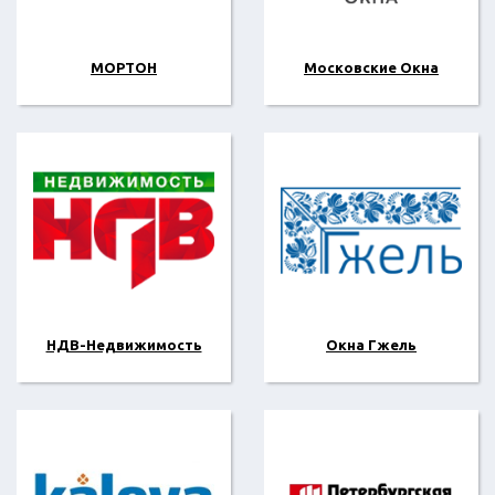
МОРТОН
Московские Окна
НДВ-Недвижимость
Окна Гжель