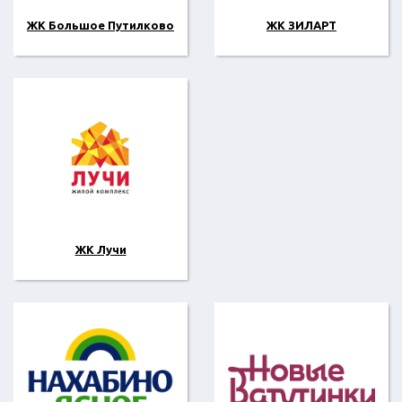
ЖК Большое Путилково
ЖК ЗИЛАРТ
ЖК Лучи