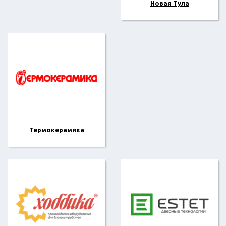
Новая Тула
Термокерамика