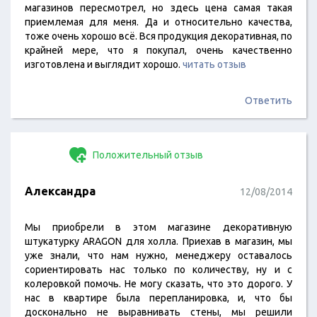
магазинов пересмотрел, но здесь цена самая такая
приемлемая для меня. Да и относительно качества,
тоже очень хорошо всё. Вся продукция декоративная, по
крайней мере, что я покупал, очень качественно
изготовлена и выглядит хорошо.
читать отзыв
Ответить
Положительный отзыв
Александра
12/08/2014
Мы приобрели в этом магазине декоративную
штукатурку ARAGON для холла. Приехав в магазин, мы
уже знали, что нам нужно, менеджеру оставалось
сориентировать нас только по количеству, ну и с
колеровкой помочь. Не могу сказать, что это дорого. У
нас в квартире была перепланировка, и, что бы
досконально не выравнивать стены, мы решили