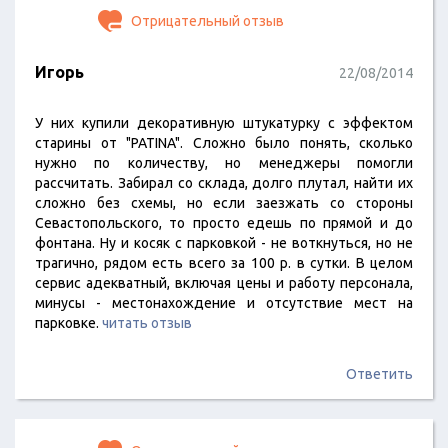
Отрицательный отзыв
Игорь
22/08/2014
У них купили декоративную штукатурку с эффектом
старины от "PATINA". Сложно было понять, сколько
нужно по количеству, но менеджеры помогли
рассчитать. Забирал со склада, долго плутал, найти их
сложно без схемы, но если заезжать со стороны
Севастопольского, то просто едешь по прямой и до
фонтана. Ну и косяк с парковкой - не воткнуться, но не
трагично, рядом есть всего за 100 р. в сутки. В целом
сервис адекватный, включая цены и работу персонала,
минусы - местонахождение и отсутствие мест на
парковке.
читать отзыв
Ответить