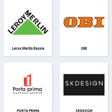
Leroy Merlin Russia
OBI
PORTA PRIMA
SKDESIGN