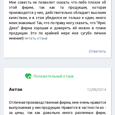
Мне совесть не позволит сказать что-либо плохое об
этой фирме, так как та продукция, которая
производится у них, действительно обладает высоким
качеством, и в этом убедился не только я один, много
моих знакомых! Так, что по праву могу сказать, что "Ирис
Деко" фирма хорошая и доверять ей можно в плане
продукции. Это по крайней мере мое сугубо личное
мнение!)
читать отзыв
Ответить
Положительный отзыв
Антон
12/08/2014
Отличная производственная фирма, мне очень нравится
выпускаемая у них продукция. Нравится в частности из -
за цены, так как довольно много различных фирм,