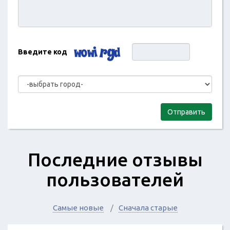
Введите код
Отправить
Последние отзывы
пользователей
Самые новые
Сначала старые