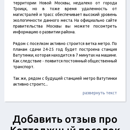
территории Новой Москвы, недалеко от города
Троицк, но в тоже время удаленность от
магистралей и трасс обеспечивает высокий уровень
экологичности данного места. На официально сайте
правительства Москвы вы можете посомтреть
информацию о развитии района.
Рядом с поселком активно строится ветка метро. По
планам сдачи 24-25 год будет построена станция
Ватутинки, которая находится в 7 минутах на машине.
Как следствие - появится постоянный общественный
транспорт.
Так же, рядом с будущей станцией метро Ватутинки
активно строитс
...
развернуть текст
Добавить отзыв про