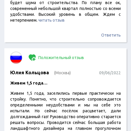
будет шума от строительства. По плану все ок,
современный небольшой квартал полностью со всеми
удобствами. Высокий уровень в общем. Ждем с
нетерпением.
читать отзыв
Ответить
Положительный отзыв
Юлия Кольцова
(Москва)
09/06/2022
Живем 1,5 года…
Живем 1,5 года, заселились первые практически на
стройку. Понятно, что строительно сопровождается
определенными неудобствами и мы на себе это
испытали. Но сейчас посёлок расцветает, дали
долгожданный газ! Руководство оперативно старается
решать вопросы. Проводится сейчас большая работа
ландшафтного дизайнера на главном прогулочном