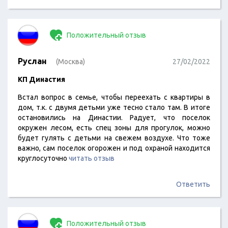
Положительный отзыв
Руслан
(Москва)
27/02/2022
КП Династия
Встал вопрос в семье, чтобы переехать с квартиры в
дом, т.к. с двумя детьми уже тесно стало там. В итоге
остановились на Династии. Радует, что поселок
окружен лесом, есть спец зоны для прогулок, можно
будет гулять с детьми на свежем воздухе. Что тоже
важно, сам поселок огорожен и под охраной находится
круглосуточно
читать отзыв
Ответить
Положительный отзыв