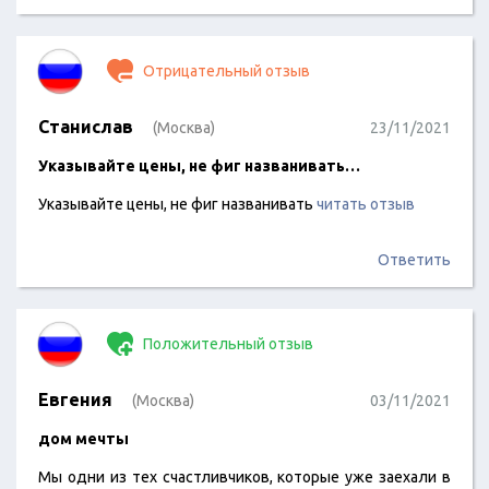
Отрицательный отзыв
Станислав
(Москва)
23/11/2021
Указывайте цены, не фиг названивать…
Указывайте цены, не фиг названивать
читать отзыв
Ответить
Положительный отзыв
Евгения
(Москва)
03/11/2021
дом мечты
Мы одни из тех счастливчиков, которые уже заехали в