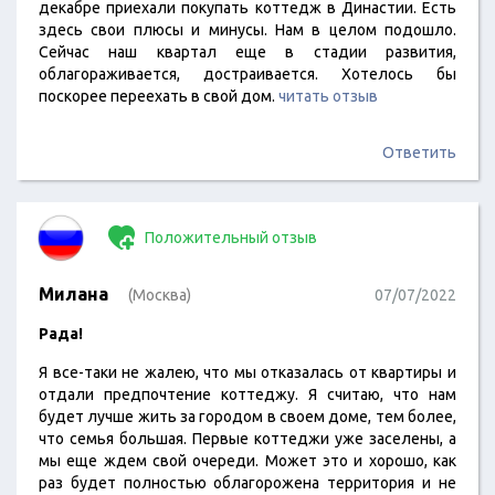
декабре приехали покупать коттедж в Династии. Есть
здесь свои плюсы и минусы. Нам в целом подошло.
Сейчас наш квартал еще в стадии развития,
облагораживается, достраивается. Хотелось бы
поскорее переехать в свой дом.
читать отзыв
Ответить
Положительный отзыв
Милана
(Москва)
07/07/2022
Рада!
Я все-таки не жалею, что мы отказалась от квартиры и
отдали предпочтение коттеджу. Я считаю, что нам
будет лучше жить за городом в своем доме, тем более,
что семья большая. Первые коттеджи уже заселены, а
мы еще ждем свой очереди. Может это и хорошо, как
раз будет полностью облагорожена территория и не