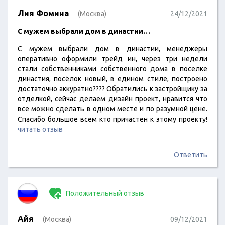
Лия Фомина
(Москва)
24/12/2021
С мужем выбрали дом в династии…
С мужем выбрали дом в династии, менеджеры
оперативно оформили трейд ин, через три недели
стали собственниками собственного дома в поселке
династия, посёлок новый, в едином стиле, построено
достаточно аккуратно???? Обратились к застройщику за
отделкой, сейчас делаем дизайн проект, нравится что
все можно сделать в одном месте и по разумной цене.
Спасибо большое всем кто причастен к этому проекту!
читать отзыв
Ответить
Положительный отзыв
Айя
(Москва)
09/12/2021