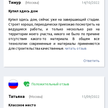
Тимур
(Москва)
14/10/2022
Купил здесь дом
Купил здесь дом, сейчас уже на завершающей стадии.
Строят хорошо, периодически приезжаю посмотреть на
ведущиеся работы, и только несколько раз на
территории моего участка, никого не было по причине
отсутствия какого-то материала. В общем все
технологии современные и материалы применяются
для строительства качественные.
читать отзыв
Ответить
Положительный отзыв
Татьяна
(Москва)
15/09/2022
Классное место