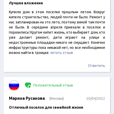
Лучшее вложение
Купили дом в этом поселке прошлым летом. Вокруг
кипело строительство, людей почти не было. Ремонт у
нас запланирован на это лето, поэтому зимой там почти
не были. В середине апреля приехали в поселок и
поразились! Кругом кипит жизнь, кто выбирает дом, кто
уже делает ремонт, дети играют на улице и
недостроенные площадки никого не смущают. Конечно
инфраструктуры пока никакой нет, но все необходимое
можно найти в троицке.
читать отзыв
Ответить
Положительный отзыв
Марина Русанова
(Москва)
20/04/2022
Отличный поселок для семейной жизни