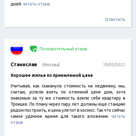
дней.
читать отзыв
Ответить
Положительный отзыв
Станислав
(Москва)
19/05/2022
Хорошее жилье по приемлемой цене
Учитывая, как скаканула стоимость на недвижку, мы,
считаю, успели взять по отличной цене дом, хотя
знакомые за ту же стоимость взяли себе квартиру в
Троицке. По плану через пару лет должны еще станцию
рядом построить, и цена улетит в космос. Так что сейчас
самое удачное время для такого вложения.
читать
отзыв