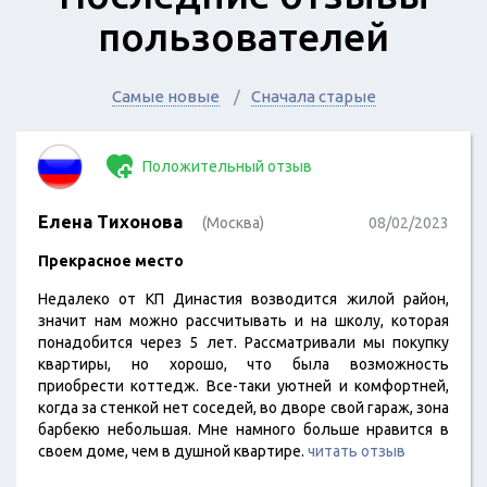
пользователей
Самые новые
Сначала старые
Положительный отзыв
Елена Тихонова
(Москва)
08/02/2023
Прекрасное место
Недалеко от КП Династия возводится жилой район,
значит нам можно рассчитывать и на школу, которая
понадобится через 5 лет. Рассматривали мы покупку
квартиры, но хорошо, что была возможность
приобрести коттедж. Все-таки уютней и комфортней,
когда за стенкой нет соседей, во дворе свой гараж, зона
барбекю небольшая. Мне намного больше нравится в
своем доме, чем в душной квартире.
читать отзыв