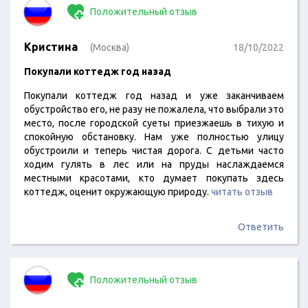
Положительный отзыв
Кристина
(Москва)
18/10/2022
Покупали коттедж год назад
Покупали коттедж год назад и уже заканчиваем
обустройство его, не разу не пожалела, что выбрали это
место, после городской суеты приезжаешь в тихую и
спокойную обстановку. Нам уже полностью улицу
обустроили и теперь чистая дорога. С детьми часто
ходим гулять в лес или на пруды наслаждаемся
местными красотами, кто думает покупать здесь
коттедж, оценит окружающую природу.
читать отзыв
Ответить
Положительный отзыв