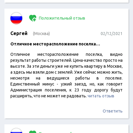
Положительный отзыв
Сергей
(Москва)
02/12/2021
Отличное месторасположение поселка…
Отличное месторасположение поселка, видно
результат работы строителей. Цена-качество просто на
высоте. За эти деньги уже не купить квартиру в Москве,
а здесь мы взяли дом с землей. Уже сейчас можно жить,
несмотря на ведущиеся работы в поселке.
Единственный минус - узкий заезд, но, как говорит
Администрация поселения, к 23 году дорогу будут
расширять, что не может не радовать.
читать отзыв
Ответить