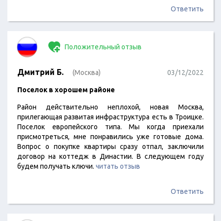
Ответить
Положительный отзыв
Дмитрий Б.
(Москва)
03/12/2022
Поселок в хорошем районе
Район действительно неплохой, новая Москва,
прилегающая развитая инфраструктура есть в Троицке.
Поселок европейского типа. Мы когда приехали
присмотреться, мне понравились уже готовые дома.
Вопрос о покупке квартиры сразу отпал, заключили
договор на коттедж в Династии. В следующем году
будем получать ключи.
читать отзыв
Ответить