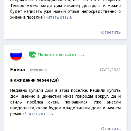
Теперь ждем, когда дом наконец достроят и можно
будет написать уже новый отзыв непосредственно о
жизни в поселке:)
читать отзыв
Ответить
Положительный отзыв
Елена
(Москва)
17/03/2022
в ожидании переезда)
Недавно купили дом в этом поселке. Решили купить
дом именно в Династии из-за природы вокруг, да и
стиль посёлка очень понравился. Уже внесли
предоплату, скоро будем владельцами дома и начнем
ремонт!
читать отзыв
Ответить