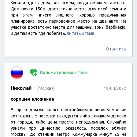
Купили здесь дом, вот ждем, когда сможем въехать.
Дом почти 150м, достаточно места для всей семьи и
при этом ничего лишнего, хорошо продуманная
планировка, есть парковочное место на два авто. На
участке достаточно места для машины, зоны барбкекю,
и детям есть где побегать.
читать отзыв
Ответить
Положительный отзыв
Николай
(Москва)
18/04/2022
хорошее вложение
Выбрать дом оказалось сложнейшим решением, многие
коттеджные поселки находятся либо слишком далеко
от города, либо цена просто неподъемная. Случайно
узнали про Династию, оказалось, поселок вблизи
Москвы, до станции метро Коммунарка минут 25 на