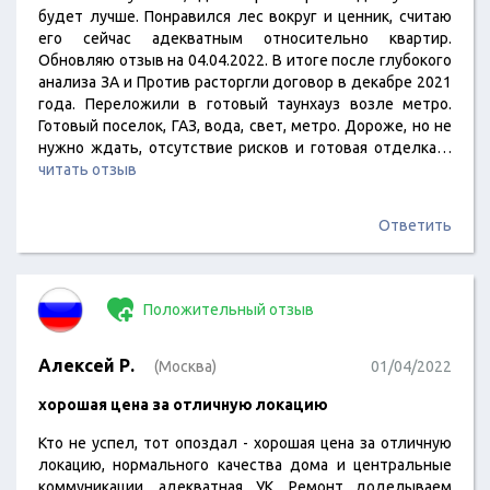
будет лучше. Понравился лес вокруг и ценник, считаю
его сейчас адекватным относительно квартир.
Обновляю отзыв на 04.04.2022. В итоге после глубокого
анализа ЗА и Против расторгли договор в декабре 2021
года. Переложили в готовый таунхауз возле метро.
Готовый поселок, ГАЗ, вода, свет, метро. Дороже, но не
нужно ждать, отсутствие рисков и готовая отделка…
читать отзыв
Ответить
Положительный отзыв
Алексей Р.
(Москва)
01/04/2022
хорошая цена за отличную локацию
Кто не успел, тот опоздал - хорошая цена за отличную
локацию, нормального качества дома и центральные
коммуникации, адекватная УК. Ремонт доделываем