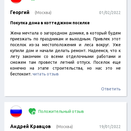
Георгий
(Москва)
01/02/2022
Покупка дома в коттеджном поселке
Жена мечтала о загородном домике, в который будем
приезжать по праздникам и выходным. Привлек этот
поселок из-за местоположения и леса вокруг. Уже
купили дом и начали делать ремонт. Надеемся, что к
лету закончим со всеми отделочными работами и
сможем там провести летний отпуск. Поселок еще
конечно на этапе строительства, но нас это не
беспокоит.
читать отзыв
Ответить
Положительный отзыв
Андрей Кравцов
(Москва)
19/01/2022