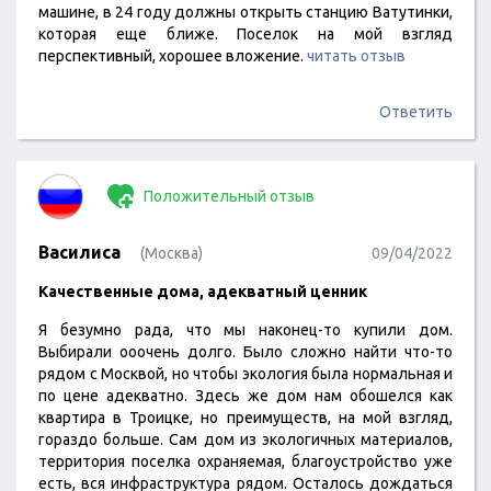
машине, в 24 году должны открыть станцию Ватутинки,
которая еще ближе. Поселок на мой взгляд
перспективный, хорошее вложение.
читать отзыв
Ответить
Положительный отзыв
Василиса
(Москва)
09/04/2022
Качественные дома, адекватный ценник
Я безумно рада, что мы наконец-то купили дом.
Выбирали ооочень долго. Было сложно найти что-то
рядом с Москвой, но чтобы экология была нормальная и
по цене адекватно. Здесь же дом нам обошелся как
квартира в Троицке, но преимуществ, на мой взгляд,
гораздо больше. Сам дом из экологичных материалов,
территория поселка охраняемая, благоустройство уже
есть, вся инфраструктура рядом. Осталось дождаться