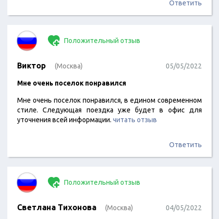
Ответить
Положительный отзыв
Виктор
(Москва)
05/05/2022
Мне очень поселок понравился
Мне очень поселок понравился, в едином современном
стиле. Следующая поездка уже будет в офис для
уточнения всей информации.
читать отзыв
Ответить
Положительный отзыв
Светлана Тихонова
(Москва)
04/05/2022