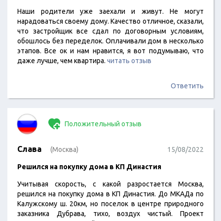
Наши родители уже заехали и живут. Не могут
нарадоваться своему дому. Качество отличное, сказали,
что застройщик все сдал по договорным условиям,
обошлось без переделок. Оплачивали дом в несколько
этапов. Все ок и нам нравится, я вот подумываю, что
даже лучше, чем квартира.
читать отзыв
Ответить
Положительный отзыв
Слава
(Москва)
15/08/2022
Решился на покупку дома в КП Династия
Учитывая скорость, с какой разростается Москва,
решился на покупку дома в КП Династия. До МКАДа по
Калужскому ш. 20км, но поселок в центре природного
заказника Дубрава, тихо, воздух чистый. Проект