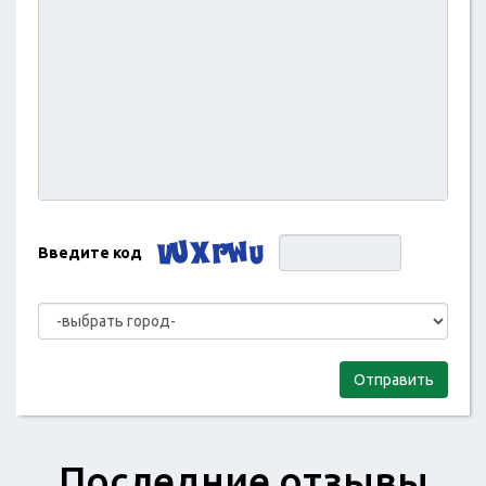
Введите код
Отправить
Последние отзывы