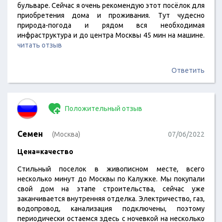
бульваре. Сейчас я очень рекомендую этот посёлок для
приобретения дома и проживания. Тут чудесно
природа-погода и рядом вся необходимая
инфраструктура и до центра Москвы 45 мин на машине.
читать отзыв
Ответить
Положительный отзыв
Семен
(Москва)
07/06/2022
Цена=качество
Стильный поселок в живописном месте, всего
несколько минут до Москвы по Калужке. Мы покупали
свой дом на этапе строительства, сейчас уже
заканчивается внутренняя отделка. Электричество, газ,
водопровод, канализация подключены, поэтому
периодически остаемся здесь с ночевкой на несколько