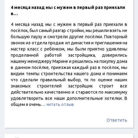
4 месяца назад мы с мужем в первый раз приехали
в…
4 месяца назад мы с мужем в первый раз приехали в
посёлок, был самый разгар стройки, мы решили взять не
большую паузу и смотрели другие посёлки. Повторный
звонок из отдела продаж кп династия и приглашения на
мастер класс с ребёнком, мы были приятно удивлены
проделанной работой застройщика, доверились
нашему менеджеру Марине и решились на покупку дома
в данном посёлке, приезжая каждый раз в посёлок, мы
видим темпы строительства нашего дома и понимаем
что сделали правильный выбор, тк по оценке наших
знакомых строителей застройщик строит все
действительно качественно и стараются по максимуму
удовлетворить все наши дополнительные хотелки. В
общем я очень…
читать отзыв
Ответить