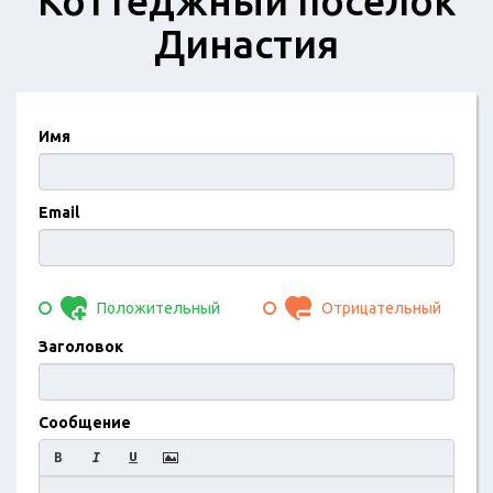
Коттеджный поселок
Династия
Имя
Email
Положительный
Отрицательный
Заголовок
Сообщение