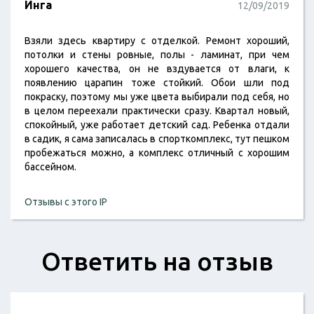
Инга
12/09/2019
Взяли здесь квартиру с отделкой. Ремонт хороший,
потолки и стены ровные, полы - ламинат, при чем
хорошего качества, он не вздувается от влаги, к
появлению царапин тоже стойкий. Обои шли под
покраску, поэтому мы уже цвета выбирали под себя, но
в целом переехали практически сразу. Квартал новый,
спокойный, уже работает детский сад. Ребенка отдали
в садик, я сама записалась в спорткомплекс, тут пешком
пробежаться можно, а комплекс отличный с хорошим
бассейном.
Отзывы с этого IP
Ответить на отзыв