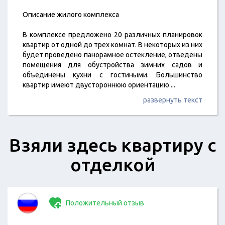
Описание жилого комплекса
В комплексе предложено 20 различных планировок
квартир от одной до трех комнат. В некоторых из них
будет проведено панорамное остекление, отведены
помещения для обустройства зимних садов и
объединены кухни с гостиными. Большинство
квартир имеют двустороннюю ориентацию
...
развернуть текст
Взяли здесь квартиру с
отделкой
Положительный отзыв