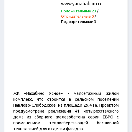
www.yanahabino.ru
Положительные 23
/
Отрицательные 0
/
Подозрительные 3
ЖК «Нахабино Ясное» - малоэтажный жилой
комплекс, что строится в сельском поселении
Павлово-Слободское, на площади 29,4 Га. Проектом
предусмотрена реализация 41 четырехэтажного
дома из сборного железобетона серии ЕВРО с
применением теплосберегающей бесшовной
технологией для отделки фасадов.