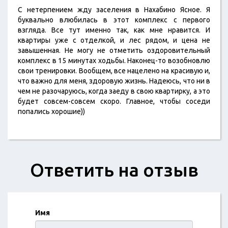
С нетерпением жду заселения в Нахабино Ясное. Я
буквально влюбилась в этот комплекс с первого
взгляда. Все тут именно так, как мне нравится. И
квартиры уже с отделкой, и лес рядом, и цена не
завышенная. Не могу не отметить оздоровительный
комплекс в 15 минутах ходьбы. Наконец-то возобновлю
свои тренировки. Вообщем, все нацелено на красивую и,
что важно для меня, здоровую жизнь. Надеюсь, что ни в
чем не разочаруюсь, когда заеду в свою квартирку, а это
будет совсем-совсем скоро. Главное, чтобы соседи
попались хорошие))
Ответить на отзыв
Имя