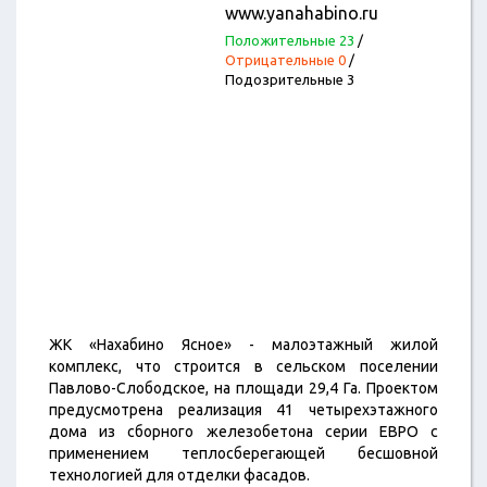
www.yanahabino.ru
Положительные 23
/
Отрицательные 0
/
Подозрительные 3
ЖК «Нахабино Ясное» - малоэтажный жилой
комплекс, что строится в сельском поселении
Павлово-Слободское, на площади 29,4 Га. Проектом
предусмотрена реализация 41 четырехэтажного
дома из сборного железобетона серии ЕВРО с
применением теплосберегающей бесшовной
технологией для отделки фасадов.