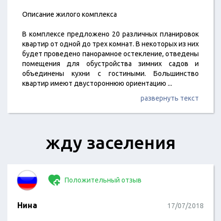
Описание жилого комплекса
В комплексе предложено 20 различных планировок
квартир от одной до трех комнат. В некоторых из них
будет проведено панорамное остекление, отведены
помещения для обустройства зимних садов и
объединены кухни с гостиными. Большинство
квартир имеют двустороннюю ориентацию
...
развернуть текст
жду заселения
Положительный отзыв
Нина
17/07/2018