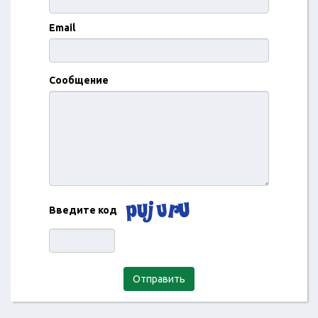
Email
Сообщение
Введите код
Отправить