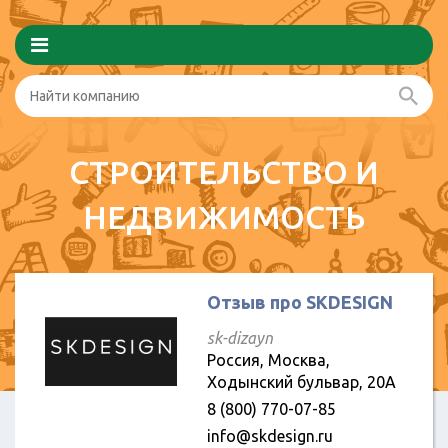
СТРОИТЕЛЬСТВО И
НЕДВИЖИМОСТЬ
Отзыв про SKDESIGN
sk-dizayn
Россия, Москва,
Ходынский бульвар, 20А
8 (800) 770-07-85
info@skdesign.ru