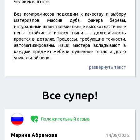
человек в штате.
Без компромиссов подходим к качеству и выбору
материалов. Массив дуба, фанера березы,
натуральный шпон, премиальные высокоэластичные
пены, стойкие к износу ткани — долговечность
кроется в деталях. Процессы, требующие точности,
автоматизированы. Наши мастера вкладывают в
каждый предмет мебели душевное тепло и долю
уникальной непо
...
развернуть текст
Все супер!
Положительный отзыв
Марина Абрамова
14/08/2025