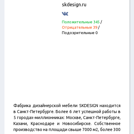
skdesign.ru
Положительные 345
/
Отрицательные 39
/
Подозрительные 0
Фабрика дизайнерской мебели SKDESIGN находится
в Санкт-Петербурге. Более 6 лет успешной работы в
5 городах-миллионниках: Москве, Санкт-Петербурге,
Казани, Краснодаре и Новосибирске. Собственное
производство на площади свыше 7000 м2, более 300