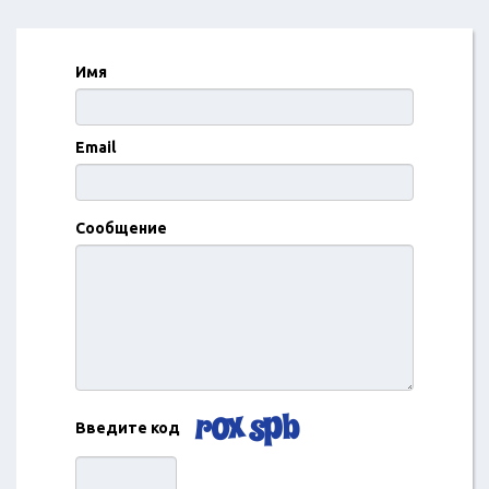
Имя
Email
Сообщение
Введите код