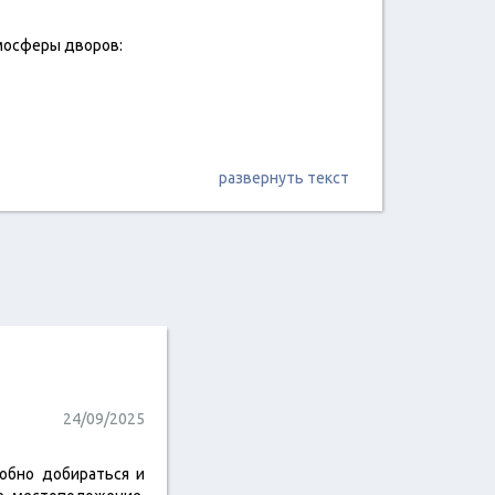
тмосферы дворов:
развернуть текст
24/09/2025
обно добираться и