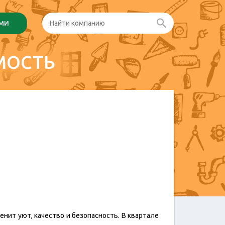
ами
МОСТЬ
нит уют, качество и безопасность. В квартале