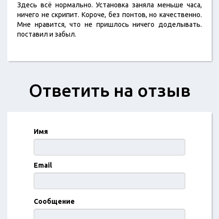
Здесь всё нормально. Установка заняла меньше часа,
ничего не скрипит. Короче, без понтов, но качественно.
Мне нравится, что не пришлось ничего доделывать.
поставил и забыл.
Ответить на отзыв
Имя
Email
Сообщение