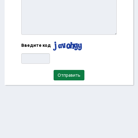
Введите код
Отправить