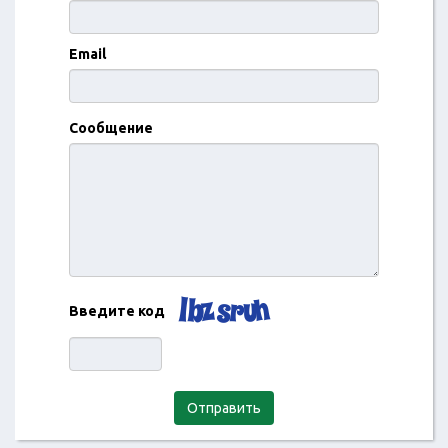
Email
Сообщение
Введите код
Отправить