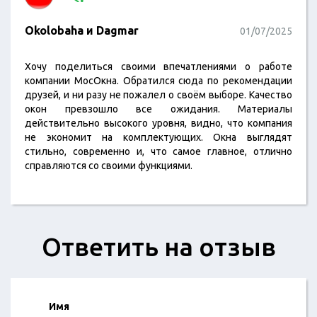
Okolobaha и Dagmar
01/07/2025
Хочу поделиться своими впечатлениями о работе
компании МосОкна. Обратился сюда по рекомендации
друзей, и ни разу не пожалел о своём выборе. Качество
окон превзошло все ожидания. Материалы
действительно высокого уровня, видно, что компания
не экономит на комплектующих. Окна выглядят
стильно, современно и, что самое главное, отлично
справляются со своими функциями.
Ответить на отзыв
Имя