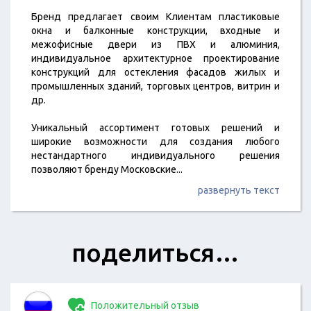
Бренд предлагает своим Клиентам пластиковые
окна и балконные конструкции, входные и
межофисные двери из ПВХ и алюминия,
индивидуальное архитектурное проектирование
конструкций для остекления фасадов жилых и
промышленных зданий, торговых центров, витрин и
др.
Уникальный ассортимент готовых решений и
широкие возможности для создания любого
нестандартного индивидуального решения
позволяют бренду Московские
...
развернуть текст
поделиться…
Положительный отзыв