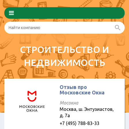
СТРОИТЕЛЬСТВО И
НЕДВИЖИМОСТЬ
Отзыв про
Московские Окна
Мосокна
Москва, ш. Энтузиастов,
д. 7а
+7 (495) 788-83-33