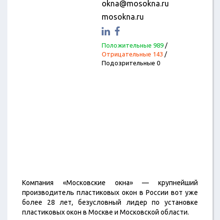
okna@mosokna.ru
mosokna.ru
Положительные 989
/
Отрицательные 143
/
Подозрительные 0
Компания «Московские окна» — крупнейший
производитель пластиковых окон в России вот уже
более 28 лет, безусловный лидер по установке
пластиковых окон в Москве и Московской области.