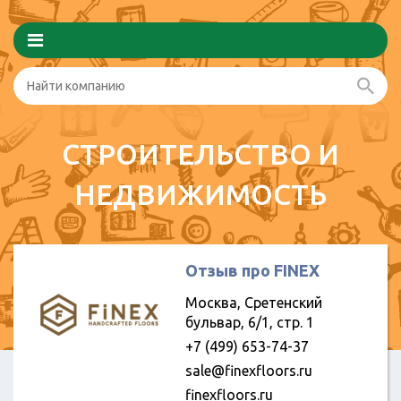
СТРОИТЕЛЬСТВО И
НЕДВИЖИМОСТЬ
Отзыв про FINEX
Москва, Сретенский
бульвар, 6/1, стр. 1
+7 (499) 653-74-37
sale@finexfloors.ru
finexfloors.ru