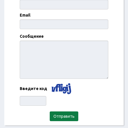
Email
Сообщение
Введите код
Отправить