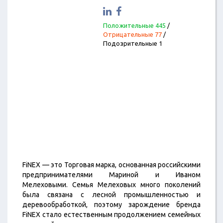
Положительные 445
/
Отрицательные 77
/
Подозрительные 1
FiNEX — это Торговая марка, основанная российскими
предпринимателями Мариной и Иваном
Мелеховыми. Семья Мелеховых много поколений
была связана с лесной промышленностью и
деревообработкой, поэтому зарождение бренда
FiNEX стало естественным продолжением семейных