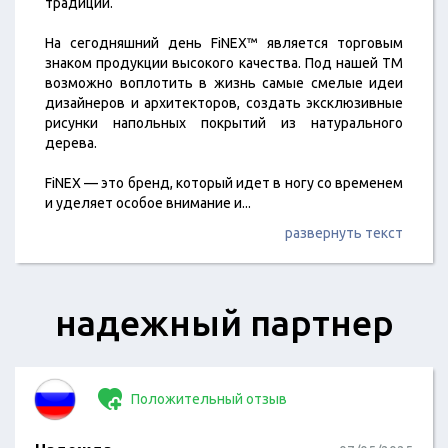
традиций.
На сегодняшний день FiNEX™ является торговым
знаком продукции высокого качества. Под нашей ТМ
возможно воплотить в жизнь самые смелые идеи
дизайнеров и архитекторов, создать эксклюзивные
рисунки напольных покрытий из натурального
дерева.
FiNEX — это бренд, который идет в ногу со временем
и уделяет особое внимание и
...
развернуть текст
надежный партнер
Положительный отзыв