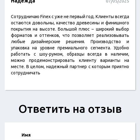
Надежда
07/05/2025
Сотрудничаю Finex с уже не первый год. Клиенты всегда
остаются довольны, качество древесины и финишного
покрытия на высоте. Большой плюс – широкий выбор
форматов и оттенков, что позволяет реализовывать
любые дизайнерские решения. Производство и
упаковка на уровне премиального сегмента. Удобно
работать с шоу-румом, образцы всегда в наличии,
можно продемонстрировать клиенту варианты на
месте. В целом, надежный партнер с которым приятно
сотрудничать
Ответить на отзыв
Имя