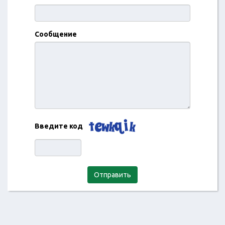
Сообщение
Введите код
Отправить