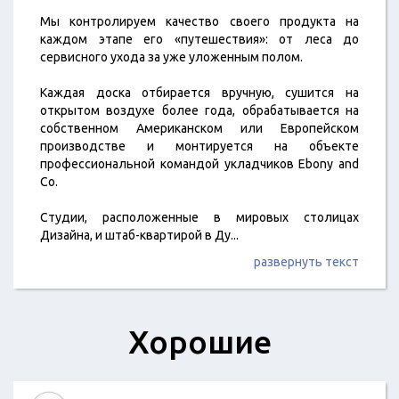
Мы контролируем качество своего продукта на
каждом этапе его «путешествия»: от леса до
сервисного ухода за уже уложенным полом.
Каждая доска отбирается вручную, сушится на
открытом воздухе более года, обрабатывается на
собственном Американском или Европейском
производстве и монтируется на объекте
профессиональной командой укладчиков Ebony and
Co.
Студии, расположенные в мировых столицах
Дизайна, и штаб-квартирой в Ду
...
развернуть текст
Хорошие