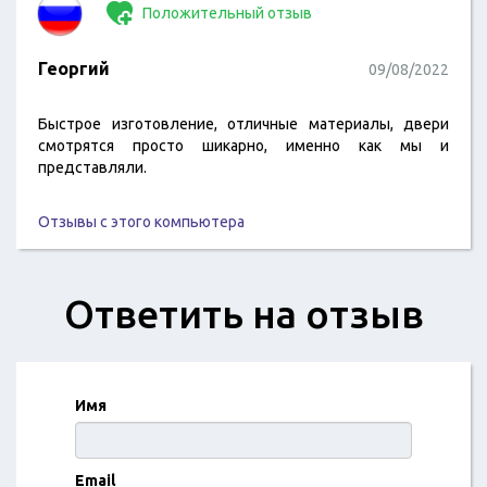
Положительный отзыв
Георгий
09/08/2022
Быстрое изготовление, отличные материалы, двери
смотрятся просто шикарно, именно как мы и
представляли.
Отзывы с этого компьютера
Ответить на отзыв
Имя
Email