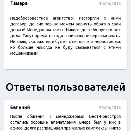
Тамара
30/05/2018
Недобросовестное агентство! Расторгли с ними
договор, до сих пор не можем вернуть обратно свои
деньги! Менеджеры хамят! Никого до тебя просто нет
дела. Тянут время, находят причины не перезванивать.
Не знаю, сколько еще будет длиться эта нервотрепка,
но больше никогда не буду связываться с этими
мошенниками!
Ответы пользователей
Евгений
29/06/2018
После общения с менеджерами Бест-Новостроя
остались хорошие впечатления. Вчера был у них в
офисе, долго распрашивал про жилые комплексы, никто