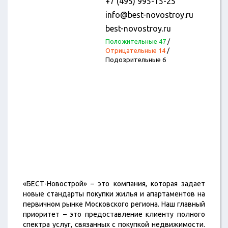
+7 (495) 995-15-25
info@best-novostroy.ru
best-novostroy.ru
Положительные 47
/
Отрицательные 14
/
Подозрительные 6
«БЕСТ-Новострой» – это компания, которая задает
новые стандарты покупки жилья и апартаментов на
первичном рынке Московского региона. Наш главный
приоритет – это предоставление клиенту полного
спектра услуг, связанных с покупкой недвижимости.