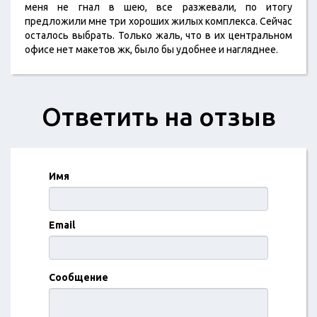
меня не гнал в шею, все разжевали, по итогу
предложили мне три хороших жилых комплекса. Сейчас
осталось выбрать. Только жаль, что в их центральном
офисе нет макетов жк, было бы удобнее и нагляднее.
Ответить на отзыв
Имя
Email
Сообщение