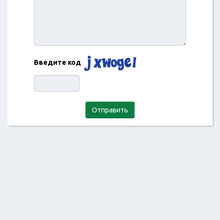
Введите код
Отправить