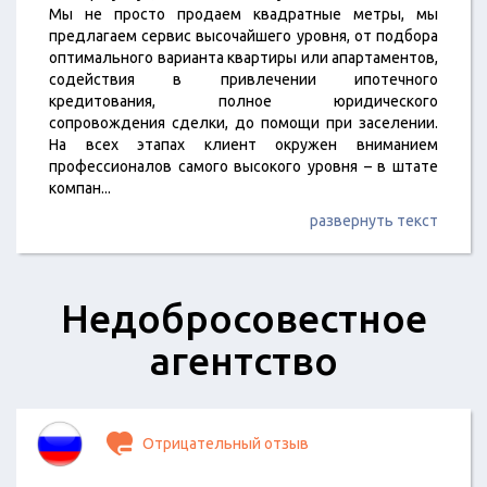
Мы не просто продаем квадратные метры, мы
предлагаем сервис высочайшего уровня, от подбора
оптимального варианта квартиры или апартаментов,
содействия в привлечении ипотечного
кредитования, полное юридического
сопровождения сделки, до помощи при заселении.
На всех этапах клиент окружен вниманием
профессионалов самого высокого уровня – в штате
компан
...
развернуть текст
​Недобросовестное
агентство
Отрицательный отзыв