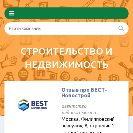
СТРОИТЕЛЬСТВО И
НЕДВИЖИМОСТЬ
Отзыв про БЕСТ-
Новострой
агентство
недвижимости
Москва, Филипповский
переулок, 8, строение 1