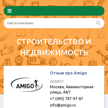
СТРОИТЕЛЬСТВО И
НЕДВИЖИМОСТЬ
Отзыв про Amigo
АМИГО
Москва, Авиамоторная
улица, 44/1
+7 (495) 787-97-87
info@amigo.ru