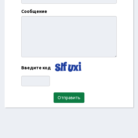
Сообщение
Введите код
Отправить