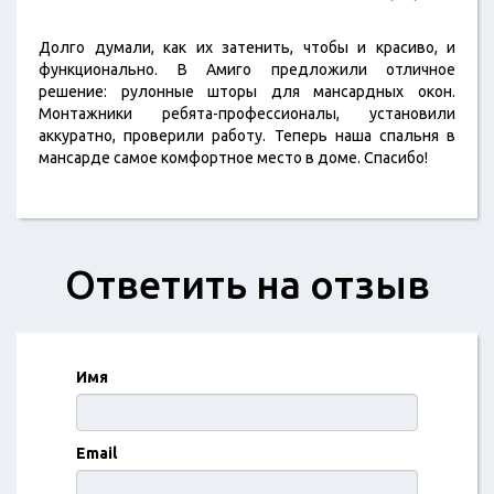
Долго думали, как их затенить, чтобы и красиво, и
функционально. В Амиго предложили отличное
решение: рулонные шторы для мансардных окон.
Монтажники ребята-профессионалы, установили
аккуратно, проверили работу. Теперь наша спальня в
мансарде самое комфортное место в доме. Спасибо!
Ответить на отзыв
Имя
Email