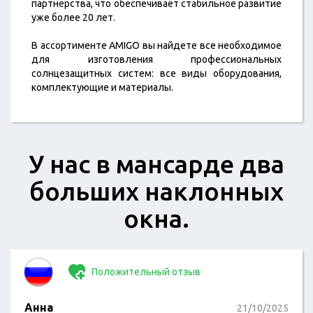
партнёрства, что обеспечивает стабильное развитие
уже более 20 лет.
В ассортименте AMIGO вы найдете все необходимое
для изготовления профессиональных
солнцезащитных систем: все виды оборудования,
комплектующие и материалы.
​У нас в мансарде два
больших наклонных
окна.
Положительный отзыв
Анна
21/10/2025