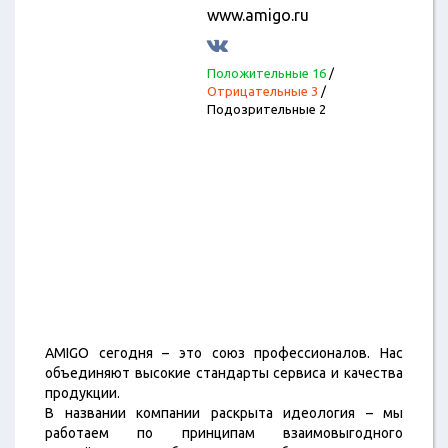
www.amigo.ru
Положительные 16
/
Отрицательные 3
/
Подозрительные 2
AMIGO сегодня – это союз профессионалов. Нас
объединяют высокие стандарты сервиса и качества
продукции.
В названии компании раскрыта идеология – мы
работаем по принципам взаимовыгодного